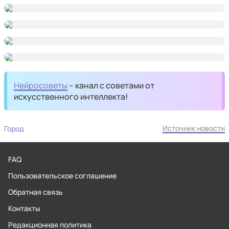
Нейросоветы
– канал с советами от
искусственного интеллекта!
Источник новости
Город
FAQ
Пользовательское соглашение
Обратная связь
Контакты
Редакционная политика