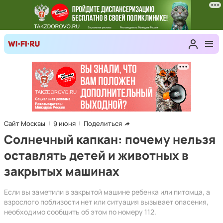
Сайт Москвы
9 июня
Поделиться
Солнечный капкан: почему нельзя
оставлять детей и животных в
закрытых машинах
Если вы заметили в закрытой машине ребенка или питомца, а
взрослого поблизости нет или ситуация вызывает опасения,
необходимо сообщить об этом по номеру 112.