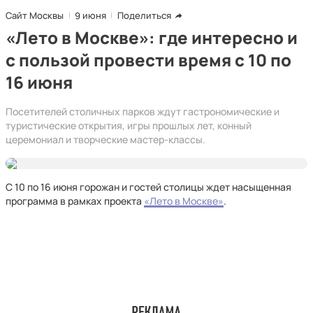
Сайт Москвы
9 июня
Поделиться
«Лето в Москве»: где интересно и
с пользой провести время с 10 по
16 июня
Посетителей столичных парков ждут гастрономические и
туристические открытия, игры прошлых лет, конный
церемониал и творческие мастер-классы.
С 10 по 16 июня горожан и гостей столицы ждет насыщенная
программа в рамках проекта
«Лето в Москве»
.