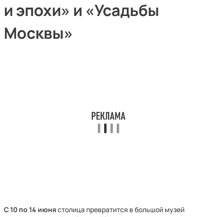
и эпохи» и «Усадьбы
Москвы»
С 10 по 14 июня
столица превратится в большой музей