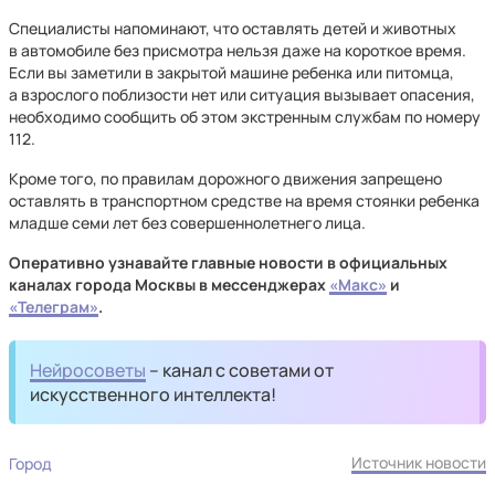
Специалисты напоминают, что оставлять детей и животных
в автомобиле без присмотра нельзя даже на короткое время.
Если вы заметили в закрытой машине ребенка или питомца,
а взрослого поблизости нет или ситуация вызывает опасения,
необходимо сообщить об этом экстренным службам по номеру
112.
Кроме того, по правилам дорожного движения запрещено
оставлять в транспортном средстве на время стоянки ребенка
младше семи лет без совершеннолетнего лица.
Оперативно узнавайте главные новости в официальных
каналах города Москвы в мессенджерах
«Макс»
и
«Телеграм»
.
Нейросоветы
– канал с советами от
искусственного интеллекта!
Источник новости
Город