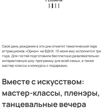
Свой день рождения в эти дни отметит тематический парк
аттракционов «Орион» на ВДНХ. 13 июня ему исполнится три
года. Для гостей подготовили бесплатную развлекательно-
интерактивную шоу-программу для всей семьи, а также
мастер-классы и конкурсы с подарками.
Вместе с искусством:
мастер-классы, пленэры,
танцевальные вечера