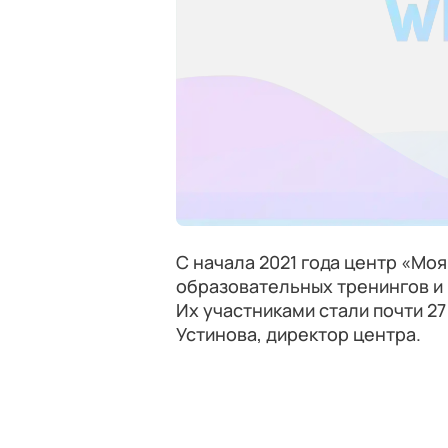
С начала 2021 года центр «Моя
образовательных тренингов и 
Их участниками стали почти 27
Устинова, директор центра.