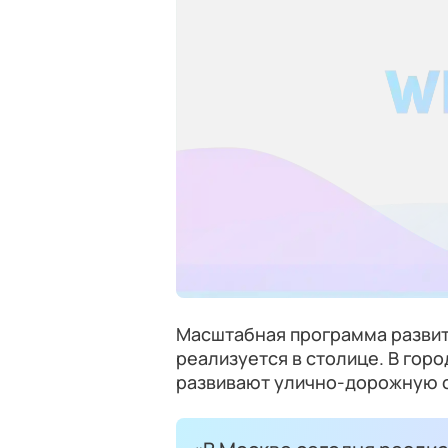
Масштабная программа развит
реализуется в столице. В горо
развивают улично-дорожную с