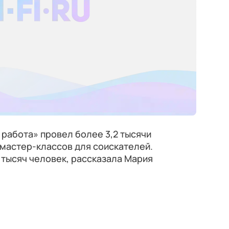
 работа» провел более 3,2 тысячи
мастер-классов для соискателей.
 тысяч человек, рассказала Мария