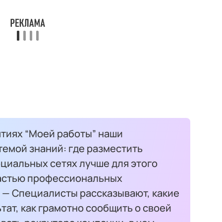
тиях “Моей работы” наши
емой знаний: где разместить
оциальных сетях лучше для этого
 частью профессиональных
. — Специалисты рассказывают, какие
тат, как грамотно сообщить о своей