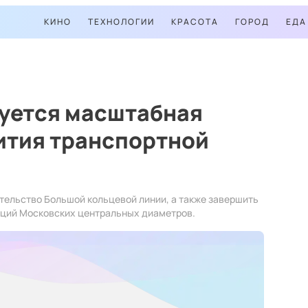
КИНО
ТЕХНОЛОГИИ
КРАСОТА
ГОРОД
ЕДА
зуется масштабная
ития транспортной
ительство Большой кольцевой линии, а также завершить
нций Московских центральных диаметров.