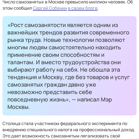
Число самозанятых в Москве превысило миллион человек. Об
этом сообщил
Сергей Собянин
в своем блоге
.
«Рост самозанятости является одним из
важнейших трендов развития современного
рынка труда. Новые технологии позволяют
многим людям самостоятельно находить
применение своим способностям и
талантам. И вместо трудоустройства они
выбирают работу на себя. Не обошла эта
тенденция и Москву, где без товаров и услуг
самозанятых граждан давно уже
невозможно представить себе
повседневную жизнь», — написал Мэр
Москвы.
Столица стала участником федерального эксперимента по
внедрению специального налога на профессиональный доход.
Это дает возможность самозанятым легализовать свой