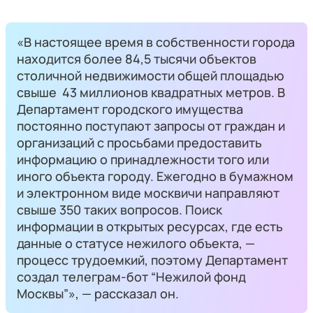
«В настоящее время в собственности города
находится более 84,5 тысячи объектов
столичной недвижимости общей площадью
свыше 43 миллионов квадратных метров. В
Департамент городского имущества
постоянно поступают запросы от граждан и
организаций с просьбами предоставить
информацию о принадлежности того или
иного объекта городу. Ежегодно в бумажном
и электронном виде москвичи направляют
свыше 350 таких вопросов. Поиск
информации в открытых ресурсах, где есть
данные о статусе нежилого объекта, —
процесс трудоемкий, поэтому Департамент
создал телеграм-бот “Нежилой фонд
Москвы”», — рассказал он.