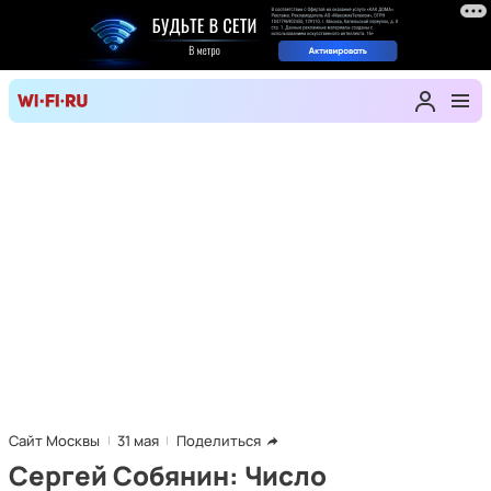
Сайт Москвы
31 мая
Поделиться
Сергей Собянин: Число