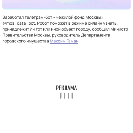
Заработал телеграм-бот «Нежилой фонд Москвы»
@mos_data_bot. Робот поможет в режиме онлайн узнать,
принадлежит ли тот или иной объект городу, сообщил Министр
Правительства Москвы, руководитель Департамента
городского имущества
Максим Гаман
.