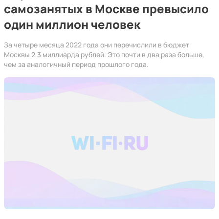
самозанятых в Москве превысило
один миллион человек
За четыре месяца 2022 года они перечислили в бюджет
Москвы 2,3 миллиарда рублей. Это почти в два раза больше,
чем за аналогичный период прошлого года.