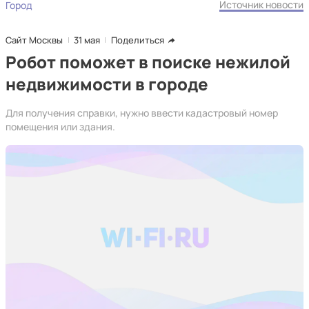
Источник новости
Город
Сайт Москвы
31 мая
Поделиться
Робот поможет в поиске нежилой
недвижимости в городе
Для получения справки, нужно ввести кадастровый номер
помещения или здания.