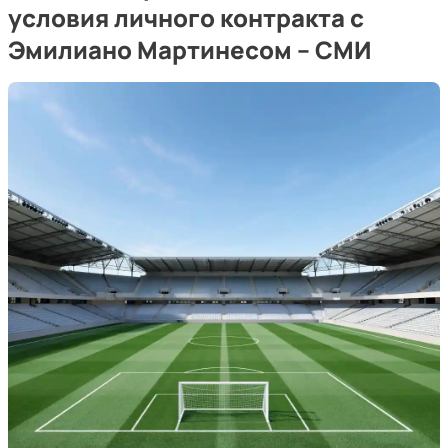
условия личного контракта с
Эмилиано Мартинесом -- СМИ