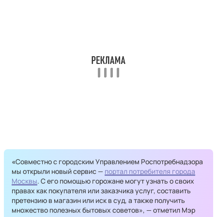
«
Совместно с городским Управлением Роспотребнадзора
мы открыли новый сервис —
портал потребителя города
Москвы
. С его помощью горожане могут узнать о своих
правах как покупателя или заказчика услуг, составить
претензию в магазин или иск в суд, а также получить
множество полезных бытовых советов», — отметил Мэр