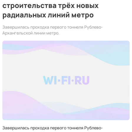
строительства трёх новых
радиальных линий метро
Завершилась проходка первого тоннеля Рублево-
Архангельской линии метро.
Завершилась проходка первого тоннеля Рублево-