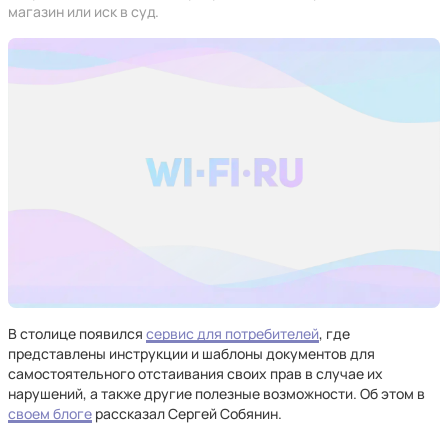
магазин или иск в суд.
В столице появился
сервис для потребителей
, где
представлены инструкции и шаблоны документов для
самостоятельного отстаивания своих прав в случае их
нарушений, а также другие полезные возможности. Об этом в
своем блоге
рассказал Сергей Собянин.