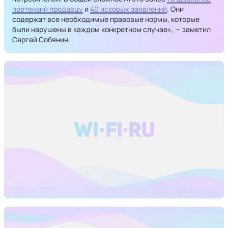
претензий продавцу
и
40 исковых заявлений
. Они
содержат все необходимые правовые нормы, которые
были нарушены в каждом конкретном случае», — заметил
Сергей Собянин.