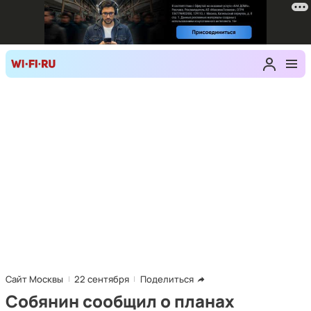
Сайт Москвы
22 сентября
Поделиться
Собянин сообщил о планах