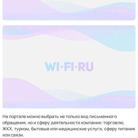
На портале можно выбрать не только вид письменного
обращения, но и сферу деятельности компании: торговлю,
ЖКХ, туризм, бытовые или медицинские услуги, сферу питания
или связи.