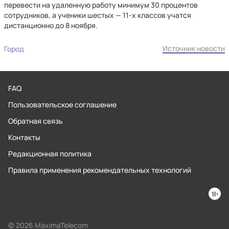
перевести на удаленную работу минимум 30 процентов
сотрудников, а ученики шестых — 11-х классов учатся
дистанционно до 8 ноября.
Источник новости
Город
FAQ
Пользовательское соглашение
Обратная связь
Контакты
Редакционная политика
Правила применения рекомендательных технологий
© 2026 MaximaTelecom