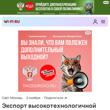
Сайт Москвы
2 ноября
Поделиться
Экспорт высокотехнологичной