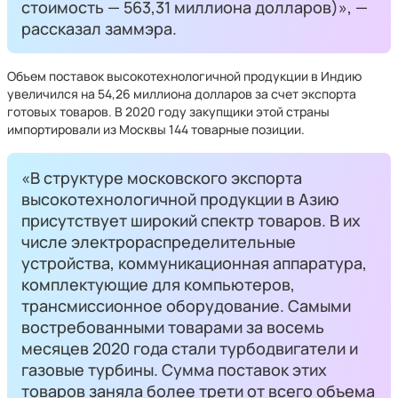
стоимость — 563,31 миллиона долларов)», —
рассказал заммэра.
Объем поставок высокотехнологичной продукции в Индию
увеличился на 54,26 миллиона долларов за счет экспорта
готовых товаров. В 2020 году закупщики этой страны
импортировали из Москвы 144 товарные позиции.
«В структуре московского экспорта
высокотехнологичной продукции в Азию
присутствует широкий спектр товаров. В их
числе электрораспределительные
устройства, коммуникационная аппаратура,
комплектующие для компьютеров,
трансмиссионное оборудование. Самыми
востребованными товарами за восемь
месяцев 2020 года стали турбодвигатели и
газовые турбины. Сумма поставок этих
товаров заняла более трети от всего объема