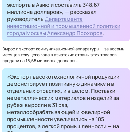
экспорта в Азию и составила 348,67
миллиона долларов», — рассказал
руководитель
Департамента
инвестиционной и промышленной политики
города Москвы
Александр Прохоров
.
Вырос и экспорт коммуникационной аппаратуры — за восемь
месяцев текущего года в азиатские страны этих товаров
продали на 16,65 миллиона долларов.
«Экспорт высокотехнологичной продукции
демонстрирует позитивную динамику и в
отдельных отраслях, и в целом. Поставки
неметаллических материалов и изделий за
рубеж выросли в 31 раз,
металлообрабатывающей и ювелирной
промышленности увеличились на 105
процентов, а легкой промышленности — на