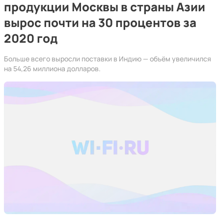
продукции Москвы в страны Азии
вырос почти на 30 процентов за
2020 год
Больше всего выросли поставки в Индию — объём увеличился
на 54,26 миллиона долларов.