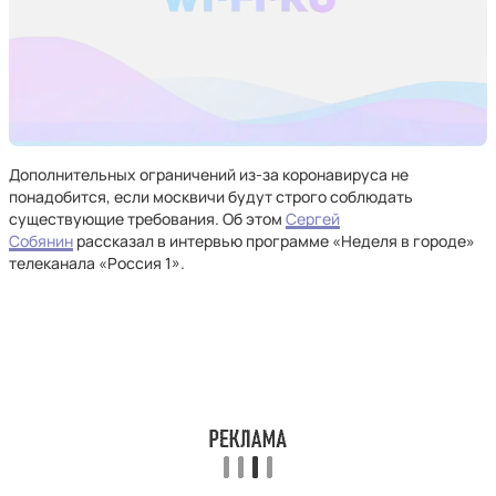
Дополнительных ограничений из-за коронавируса не
понадобится, если москвичи будут строго соблюдать
существующие требования. Об этом
Сергей
Собянин
рассказал в интервью программе «Неделя в городе»
телеканала «Россия 1».