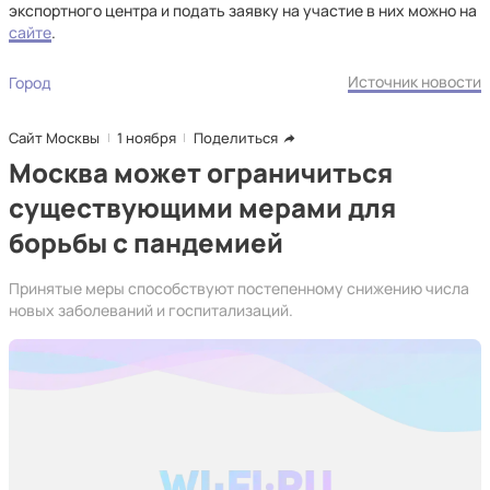
экспортного центра и подать заявку на участие в них можно на
сайте
.
Источник новости
Город
Сайт Москвы
1 ноября
Поделиться
Москва может ограничиться
существующими мерами для
борьбы с пандемией
Принятые меры способствуют постепенному снижению числа
новых заболеваний и госпитализаций.