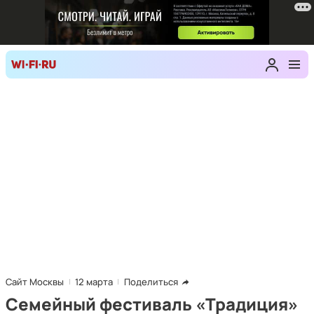
Сайт Москвы
12 марта
Поделиться
Семейный фестиваль «Традиция»