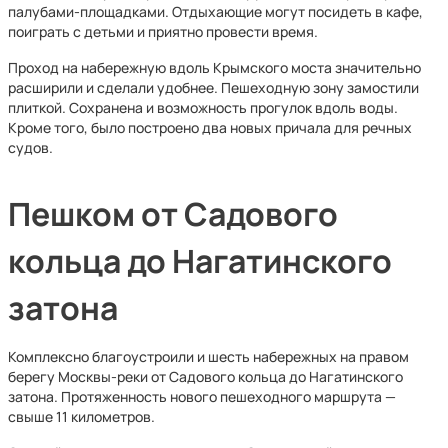
палубами-площадками. Отдыхающие могут посидеть в кафе,
поиграть с детьми и приятно провести время.
Проход на набережную вдоль Крымского моста значительно
расширили и сделали удобнее. Пешеходную зону замостили
плиткой. Сохранена и возможность прогулок вдоль воды.
Кроме того, было построено два новых причала для речных
судов.
Пешком от Садового
кольца до Нагатинского
затона
Комплексно благоустроили и шесть набережных на правом
берегу Москвы-реки от Садового кольца до Нагатинского
затона. Протяженность нового пешеходного маршрута —
свыше 11 километров.