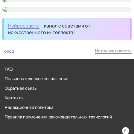
Нейросоветы
– канал с советами от
искусственного интеллекта!
Источник новости
Город
FAQ
Пользовательское соглашение
Обратная связь
Контакты
Редакционная политика
Правила применения рекомендательных технологий