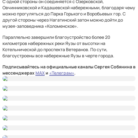
С одной стороны он соединяется с Озерковской,
Овчинниковской и Кадашевской набережными, благодаря чему
можно прогуляться до Парка Горького и Воробьевых гор. С
другой стороны через Нагатинский затон можно дойти до
музея-заповедника «Коломенское».
Параллельно завершили благоустройство более 20
километров набережных реки Яузы от высотки на
Котельнической до проспекта Ветеранов. По сути,
благоустроены все набережные Яузы в черте города.
Подписывайтесь на официальные каналы Сергея Собянина в
мессенджерах
MAX
и
«Телеграм»
.