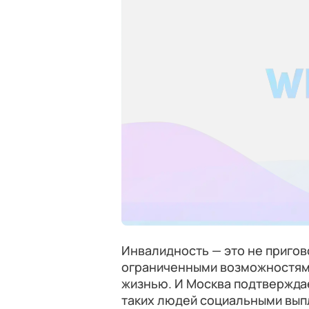
Инвалидность — это не пригов
ограниченными возможностям
жизнью. И Москва подтверждае
таких людей социальными выпл