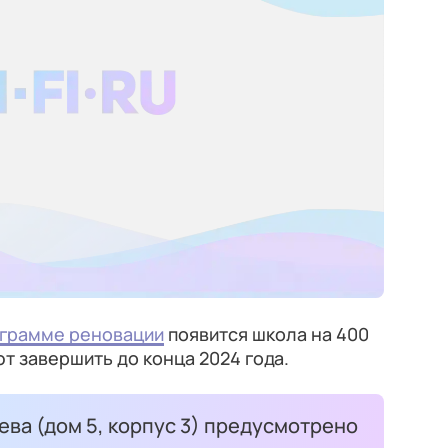
грамме реновации
появится школа на 400
т завершить до конца 2024 года.
ева (дом 5, корпус 3) предусмотрено