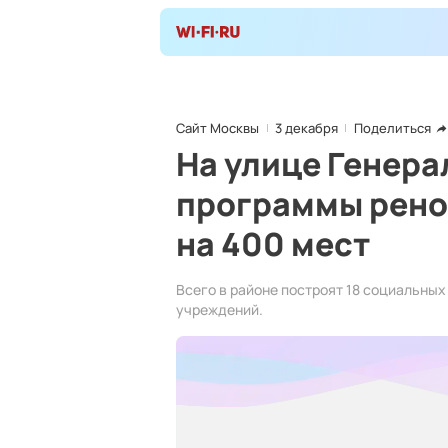
Сайт Москвы
3 декабря
Поделиться
На улице Генера
программы рено
на 400 мест
Всего в районе построят 18 социальных
учреждений.