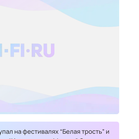
упал на фестивалях “Белая трость” и