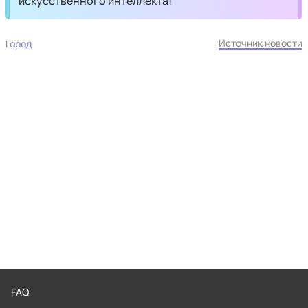
искусственного интеллекта!
Источник новости
Город
FAQ