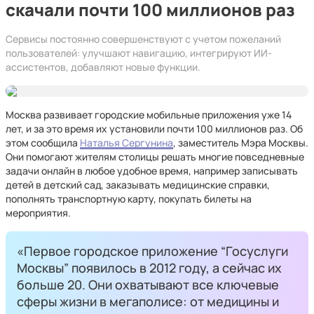
скачали почти 100 миллионов раз
Сервисы постоянно совершенствуют с учетом пожеланий
пользователей: улучшают навигацию, интегрируют ИИ-
ассистентов, добавляют новые функции.
Москва развивает городские мобильные приложения уже 14
лет, и за это время их установили почти 100 миллионов раз. Об
этом сообщила
Наталья Сергунина
, заместитель Мэра Москвы.
Они помогают жителям столицы решать многие повседневные
задачи онлайн в любое удобное время, например записывать
детей в детский сад, заказывать медицинские справки,
пополнять транспортную карту, покупать билеты на
мероприятия.
«Первое городское приложение “Госуслуги
Москвы” появилось в 2012 году, а сейчас их
больше 20. Они охватывают все ключевые
сферы жизни в мегаполисе: от медицины и