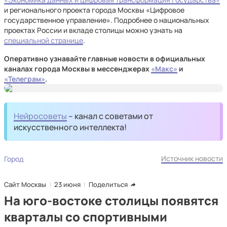
и регионального проекта города Москвы «Цифровое
государственное управление». Подробнее о национальных
проектах России и вкладе столицы можно узнать на
специальной странице
.
Оперативно узнавайте главные новости в официальных
каналах города Москвы в мессенджерах
«Макс»
и
«Телеграм»
.
Нейросоветы
– канал с советами от
искусственного интеллекта!
Источник новости
Город
Сайт Москвы
23 июня
Поделиться
На юго-востоке столицы появятся
кварталы со спортивными