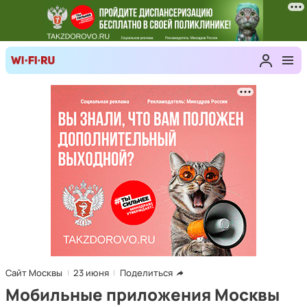
Сайт Москвы
23 июня
Поделиться
Мобильные приложения Москвы