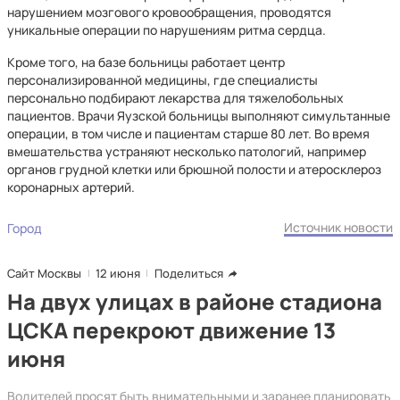
нарушением мозгового кровообращения, проводятся
уникальные операции по нарушениям ритма сердца.
Кроме того, на базе больницы работает центр
персонализированной медицины, где специалисты
персонально подбирают лекарства для тяжелобольных
пациентов. Врачи Яузской больницы выполняют симультанные
операции, в том числе и пациентам старше 80 лет. Во время
вмешательства устраняют несколько патологий, например
органов грудной клетки или брюшной полости и атеросклероз
коронарных артерий.
Источник новости
Город
Сайт Москвы
12 июня
Поделиться
На двух улицах в районе стадиона
ЦСКА перекроют движение 13
июня
Водителей просят быть внимательными и заранее планировать