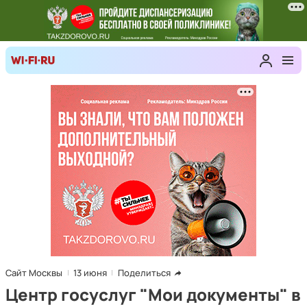
Сайт Москвы
13 июня
Поделиться
Центр госуслуг "Мои документы" в