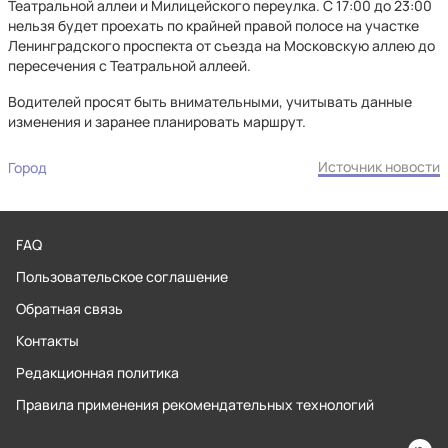
Театральной аллеи и Милицейского переулка. С 17:00 до 23:00
нельзя будет проехать по крайней правой полосе на участке
Ленинградского проспекта от съезда на Московскую аллею до
пересечения с Театральной аллеей.
Водителей просят быть внимательными, учитывать данные
изменения и заранее планировать маршрут.
Источник новости
Город
FAQ
Пользовательское соглашение
Обратная связь
Контакты
Редакционная политика
Правила применения рекомендательных технологий