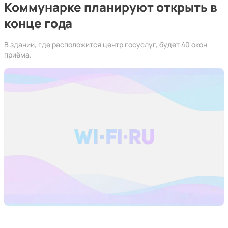
Коммунарке планируют открыть в
конце года
В здании, где расположится центр госуслуг, будет 40 окон
приёма.