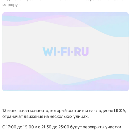
маршрут.
13 июня из-за концерта, который состоится на стадионе ЦСКА,
ограничат движение на нескольких улицах.
С 17:00 до 19:00 и с 21:30 до 23:00 будут перекрыты участки