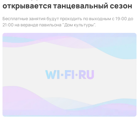
открывается танцевальный сезон
Бесплатные занятия будут проходить по выходным с 19:00 до
21:00 на веранде павильона "Дом культуры".