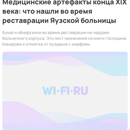
Медицинские артефакты конца XIX
века: что нашли во время
реставрации Яузской больницы
Бумаги обнаружили во время реставрации на чердаке
больничного корпуса. Это лист назначений из книги господина
Комарова и этикетка от пузырька с морфием.