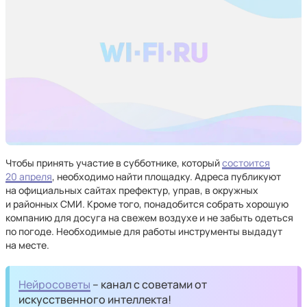
Чтобы принять участие в субботнике, который
состоится
20 апреля
, необходимо найти площадку. Адреса публикуют
на официальных сайтах префектур, управ, в окружных
и районных СМИ. Кроме того, понадобится собрать хорошую
компанию для досуга на свежем воздухе и не забыть одеться
по погоде. Необходимые для работы инструменты выдадут
на месте.
Нейросоветы
– канал с советами от
искусственного интеллекта!