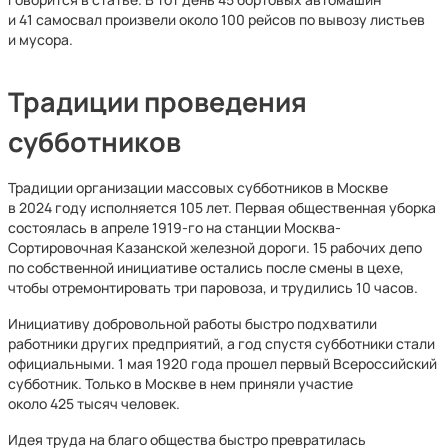
и 41 самосвал произвели около 100 рейсов по вывозу листьев
и мусора.
Традиции проведения
субботников
Традиции организации массовых субботников в Москве
в 2024 году исполняется 105 лет. Первая общественная уборка
состоялась в апреле 1919-го на станции Москва-
Сортировочная Казанской железной дороги. 15 рабочих депо
по собственной инициативе остались после смены в цехе,
чтобы отремонтировать три паровоза, и трудились 10 часов.
Инициативу добровольной работы быстро подхватили
работники других предприятий, а год спустя субботники стали
официальными. 1 мая 1920 года прошел первый Всероссийский
субботник. Только в Москве в нем приняли участие
около 425 тысяч человек.
Идея труда на благо общества быстро превратилась