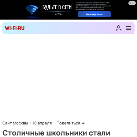
Сайт Москвы
18 апреля
Поделиться
Столичные школьники стали