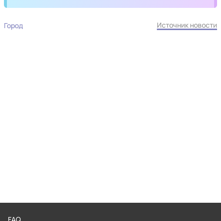
Источник новости
Город
FAQ