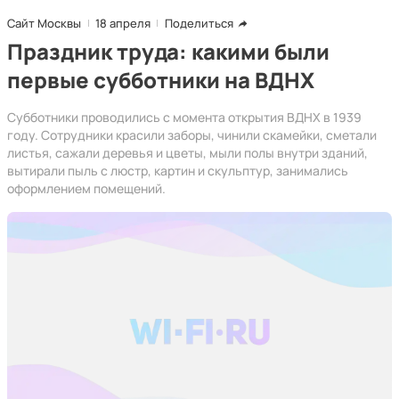
Сайт Москвы
18 апреля
Поделиться
Праздник труда: какими были
первые субботники на ВДНХ
Субботники проводились с момента открытия ВДНХ в 1939
году. Сотрудники красили заборы, чинили скамейки, сметали
листья, сажали деревья и цветы, мыли полы внутри зданий,
вытирали пыль с люстр, картин и скульптур, занимались
оформлением помещений.