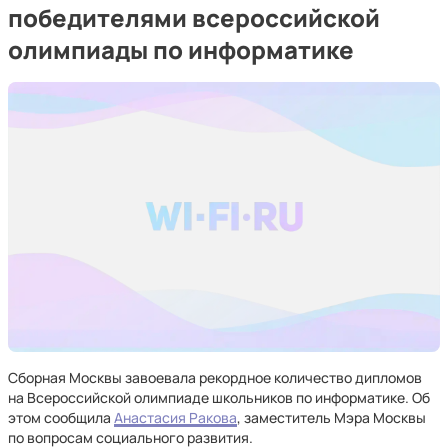
победителями всероссийской
олимпиады по информатике
Сборная Москвы завоевала рекордное количество дипломов
на Всероссийской олимпиаде школьников по информатике. Об
этом сообщила
Анастасия Ракова
, заместитель Мэра Москвы
по вопросам социального развития.