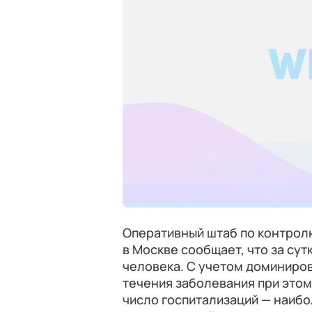
Оперативный штаб по контрол
в Москве сообщает, что за сут
человека. С учетом доминиро
течения заболевания при этом
число госпитализаций — наибо