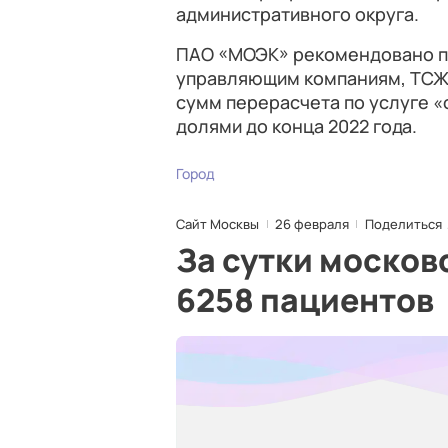
административного округа.
ПАО «МОЭК» рекомендовано п
управляющим компаниям, ТСЖ,
сумм перерасчета по услуге «
долями до конца 2022 года.
Город
Сайт Москвы
26 февраля
Поделиться
За сутки москов
6258 пациентов