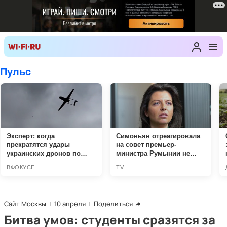
Сайт Москвы
10 апреля
Поделиться
Битва умов: студенты сразятся за