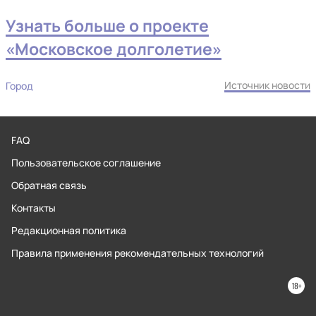
Узнать больше о проекте
«Московское долголетие»
Источник новости
Город
FAQ
Пользовательское соглашение
Обратная связь
Контакты
Редакционная политика
Правила применения рекомендательных технологий