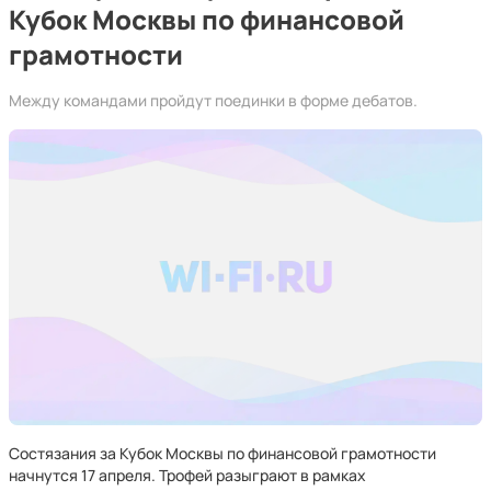
Кубок Москвы по финансовой
грамотности
Между командами пройдут поединки в форме дебатов.
Состязания за Кубок Москвы по финансовой грамотности
начнутся 17 апреля. Трофей разыграют в рамках