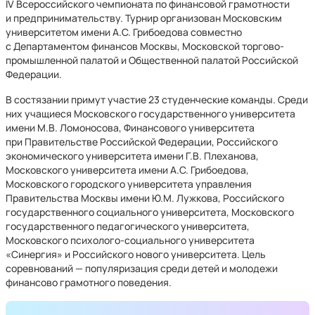
IV Всероссийского чемпионата по финансовой грамотности
и предпринимательству. Турнир организован Московским
университетом имени А.С. Грибоедова совместно
c Департаментом финансов Москвы, Московской торгово-
промышленной палатой и Общественной палатой Российской
Федерации.
В состязании примут участие 23 студенческие команды. Среди
них учащиеся Московского государственного университета
имени М.В. Ломоносова, Финансового университета
при Правительстве Российской Федерации, Российского
экономического университета имени Г.В. Плеханова,
Московского университета имени А.С. Грибоедова,
Московского городского университета управления
Правительства Москвы имени Ю.М. Лужкова, Российского
государственного социального университета, Московского
государственного педагогического университета,
Московского психолого-социального университета
«Синергия» и Российского нового университета. Цель
соревнований — популяризация среди детей и молодежи
финансово грамотного поведения.