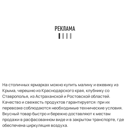
На столичных ярмарках можно купить малину и ежевику из
Крыма, черешню из Краснодарского края, клубнику со
Ставрополья, из Астраханской и Ростовской областей.
Качество и свежесть продуктов гарантируется: при их
перевозке соблюдаются необходимые технические условия.
Вкусный товар быстро и бережно доставляют к местам
продажи в расфасованном виде и в закрытом транспорте, где
обеспечена циркуляция воздуха.