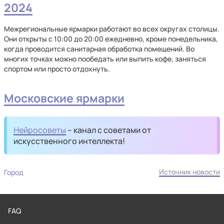
2024
Межрегиональные ярмарки работают во всех округах столицы.
Они открыты с 10:00 до 20:00 ежедневно, кроме понедельника,
когда проводится санитарная обработка помещений. Во
многих точках можно пообедать или выпить кофе, заняться
спортом или просто отдохнуть.
Московские ярмарки
Нейросоветы
– канал с советами от
искусственного интеллекта!
Источник новости
Город
FAQ