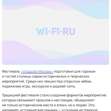
Фестиваль
«Усадьбы Москвы»
подготовил для горожан
и гостей столицы серию исторических и творческих
мероприятий. Среди них лекции под открытым небом,
подвижные игры, экскурсии и диджей-сеты.
Традицией фестиваля стало создание форматов мероприятий,
которые связывают прошлое и настоящее, объединяют
не только исторические места и эпохи, но и людей. Это,
например, исторические пикники — угощения на природе