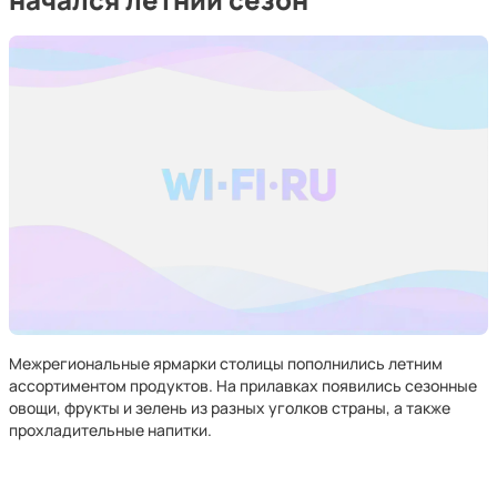
Межрегиональные ярмарки столицы пополнились летним
ассортиментом продуктов. На прилавках появились сезонные
овощи, фрукты и зелень из разных уголков страны, а также
прохладительные напитки.