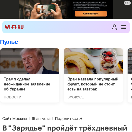
Сайт Москвы
15 августа
Поделиться
В "Зарядье" пройдёт трёхдневный