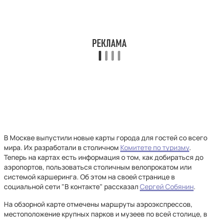
В Москве выпустили новые карты города для гостей со всего
мира. Их разработали в столичном
Комитете по туризму
.
Теперь на картах есть информация о том, как добираться до
аэропортов, пользоваться столичным велопрокатом или
системой каршеринга. Об этом на своей странице в
социальной сети "В контакте" рассказал
Сергей Собянин
.
На обзорной карте отмечены маршруты аэроэкспрессов,
местоположение крупных парков и музеев по всей столице, в