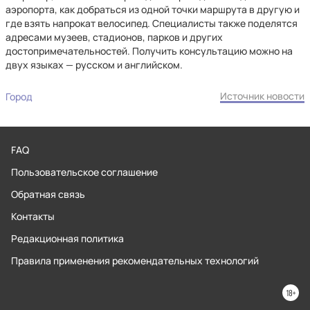
аэропорта, как добраться из одной точки маршрута в другую и
где взять напрокат велосипед. Специалисты также поделятся
адресами музеев, стадионов, парков и других
достопримечательностей. Получить консультацию можно на
двух языках — русском и английском.
Источник новости
Город
FAQ
Пользовательское соглашение
Обратная связь
Контакты
Редакционная политика
Правила применения рекомендательных технологий