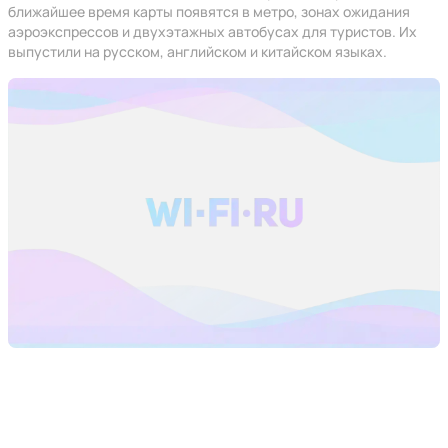
ближайшее время карты появятся в метро, зонах ожидания
аэроэкспрессов и двухэтажных автобусах для туристов. Их
выпустили на русском, английском и китайском языках.