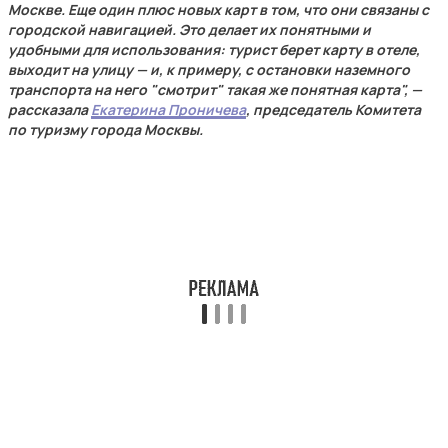
Москве. Еще один плюс новых карт в том, что они связаны с
городской навигацией. Это делает их понятными и
удобными для использования: турист берет карту в отеле,
выходит на улицу — и, к примеру, с остановки наземного
транспорта на него "смотрит" такая же понятная карта", —
рассказала
Екатерина Проничева
, председатель Комитета
по туризму города Москвы.