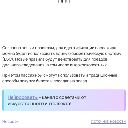
Согласно новым правилам, для идентификации пассажира
можно будет использовать Единую биометрическую систему
(ЕБС). Новые правила будут действовать для поездов
дальнего следования, в том числе высокоскоростных.
При этом пассажиры смогут использовать и традиционные
способы покупки билета и посадки на поезд.
Нейросоветы
– канал с советами от
искусственного интеллекта!
Источник новости
Новости