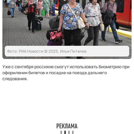
Фото: РИА Новости © 2025, Илья Питалев
Уже с сентября россияне смогут использовать биометрию при
оформлении билетов и посадке на поезда дальнего
следования.