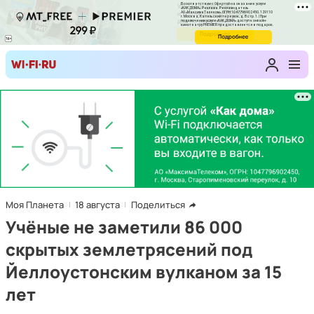
Моя Планета
18 августа
Поделиться
Учёные не заметили 86 000
скрытых землетрясений под
Йеллоустонским вулканом за 15
лет