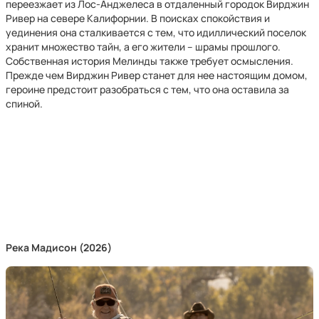
переезжает из Лос-Анджелеса в отдаленный городок Вирджин
Ривер на севере Калифорнии. В поисках спокойствия и
уединения она сталкивается с тем, что идиллический поселок
хранит множество тайн, а его жители – шрамы прошлого.
Собственная история Мелинды также требует осмысления.
Прежде чем Вирджин Ривер станет для нее настоящим домом,
героине предстоит разобраться с тем, что она оставила за
спиной.
Река Мадисон (2026)