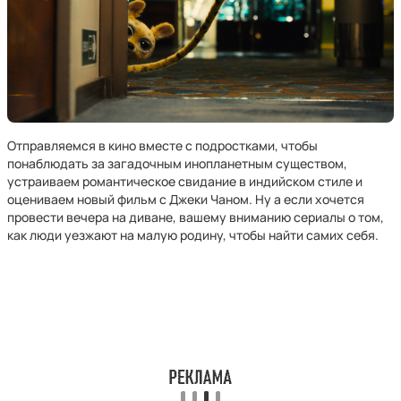
Отправляемся в кино вместе с подростками, чтобы
понаблюдать за загадочным инопланетным существом,
устраиваем романтическое свидание в индийском стиле и
оцениваем новый фильм с Джеки Чаном. Ну а если хочется
провести вечера на диване, вашему вниманию сериалы о том,
как люди уезжают на малую родину, чтобы найти самих себя.