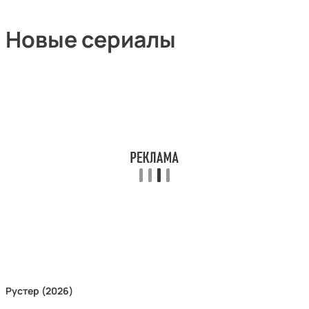
Новые сериалы
Рустер (2026)