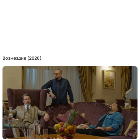
Возмездие (2026)