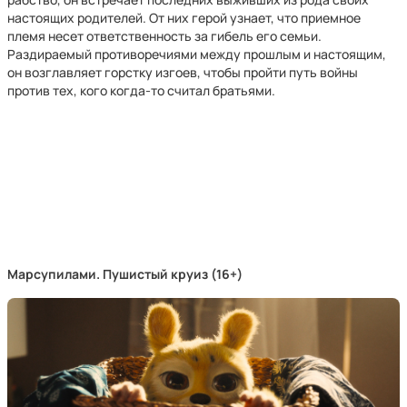
настоящих родителей. От них герой узнает, что приемное
племя несет ответственность за гибель его семьи.
Раздираемый противоречиями между прошлым и настоящим,
он возглавляет горстку изгоев, чтобы пройти путь войны
против тех, кого когда-то считал братьями.
Марсупилами. Пушистый круиз (16+)