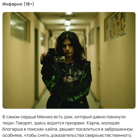
Инферно (18+)
В самом сердце Мехико есть дом, который давно покинули
люди. Говорят, здесь водятся призраки. Карла, молодая
блогерша в поисках хайпа, решает поселиться в заброшенном
особняке, чтобы снять доказательства сверхъестественного.