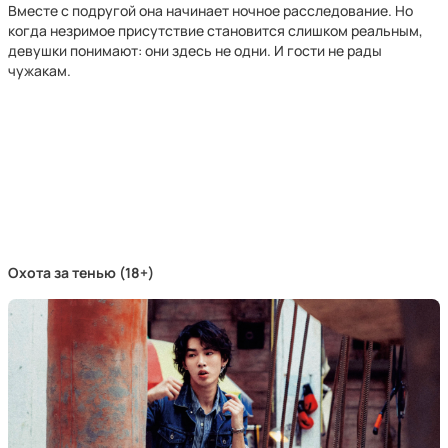
Вместе с подругой она начинает ночное расследование. Но
когда незримое присутствие становится слишком реальным,
девушки понимают: они здесь не одни. И гости не рады
чужакам.
Охота за тенью (18+)