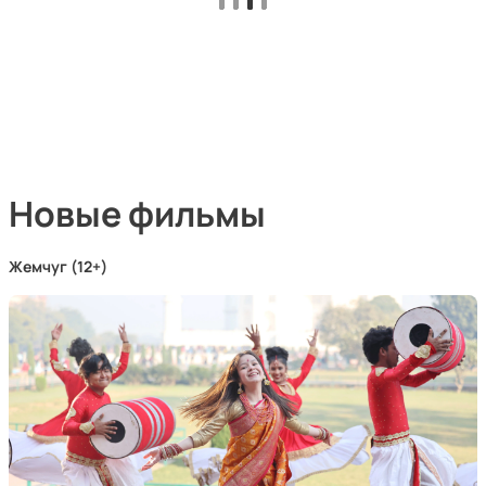
Новые фильмы
Жемчуг (12+)