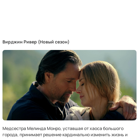
Вирджин Ривер (Новый сезон)
Медсестра Мелинда Монро, уставшая от хаоса большого
города, принимает решение кардинально изменить жизнь и