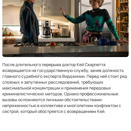
После длительного перерыва доктор Кей Скарпетта
возвращается на государственную службу, заняв должность
главного судебного эксперта Вирджинии. Перед ней стоит ряд
сложных и запутанных расследований, требующих
максимальной концентрации и применения передовых
криминалистических методов. Однако профессиональные
вызовы осложняются личными обстоятельствами:
напряженностью в коллективе и многолетним конфликтом с
сестрой, который обостряется с возвращением Кей.