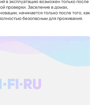
ний в эксплуатацию возможен только после
ой проверки. Заселение в домах,
овации, начинается только после того, как
 полностью безопасным для проживания.