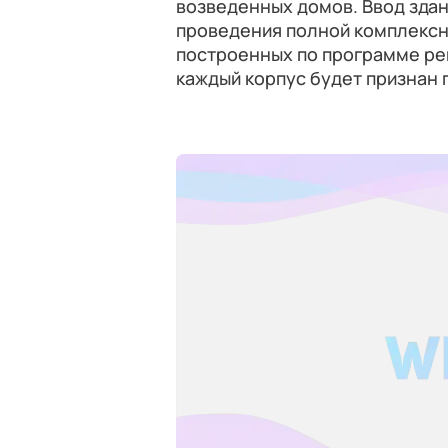
возведенных домов. Ввод зда
проведения полной комплексн
построенных по программе рен
каждый корпус будет признан