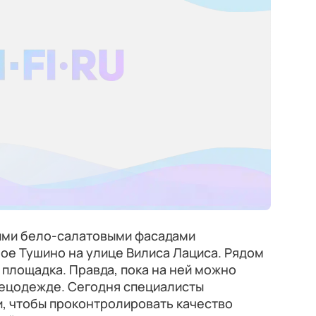
кими бело-салатовыми фасадами
ое Тушино на улице Вилиса Лациса. Рядом
 площадка. Правда, пока на ней можно
пецодежде. Сегодня специалисты
, чтобы проконтролировать качество