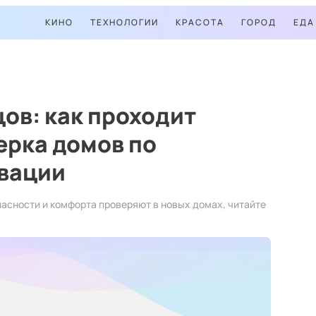
КИНО
ТЕХНОЛОГИИ
КРАСОТА
ГОРОД
ЕДА
ов: как проходит
ерка домов по
вации
опасности и комфорта проверяют в новых домах, читайте