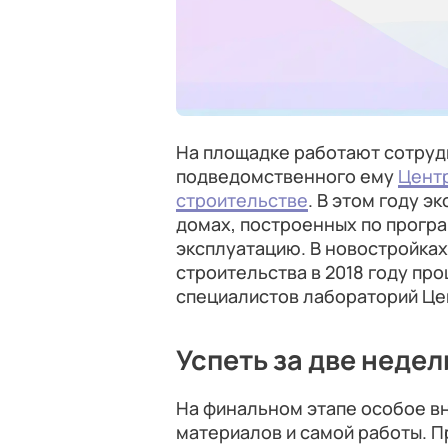
На площадке работают сотру
подведомственного ему
Центр
строительстве
. В этом году э
домах, построенных по програ
эксплуатацию. В новостройках
строительства в 2018 году про
специалистов лабораторий Це
Успеть за две недел
На финальном этапе особое в
материалов и самой работы. 