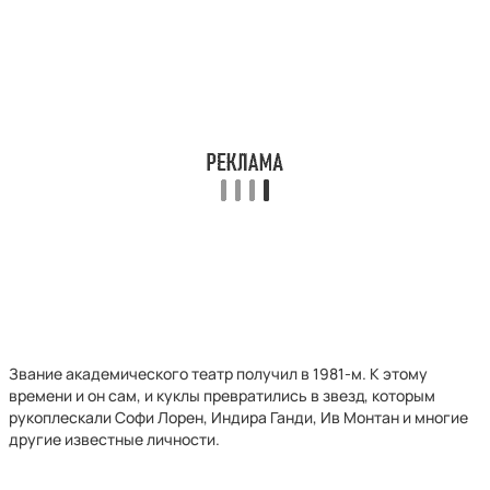
Звание академического театр получил в 1981-м. К этому
времени и он сам, и куклы превратились в звезд, которым
рукоплескали Софи Лорен, Индира Ганди, Ив Монтан и многие
другие известные личности.