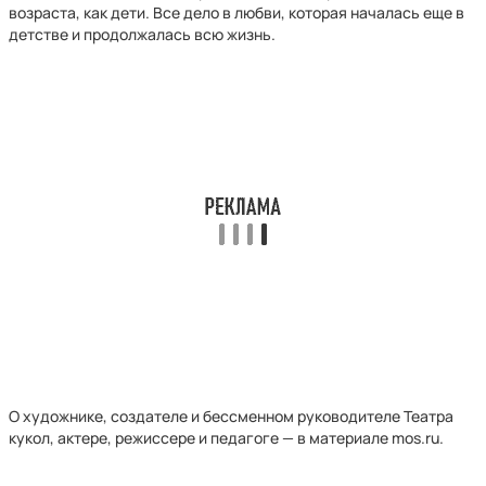
возраста, как дети. Все дело в любви, которая началась еще в
детстве и продолжалась всю жизнь.
О художнике, создателе и бессменном руководителе Театра
кукол, актере, режиссере и педагоге — в материале mos.ru.