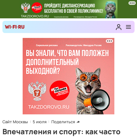
Сайт Москвы
5 июля
Поделиться
Впечатления и спорт: как часто