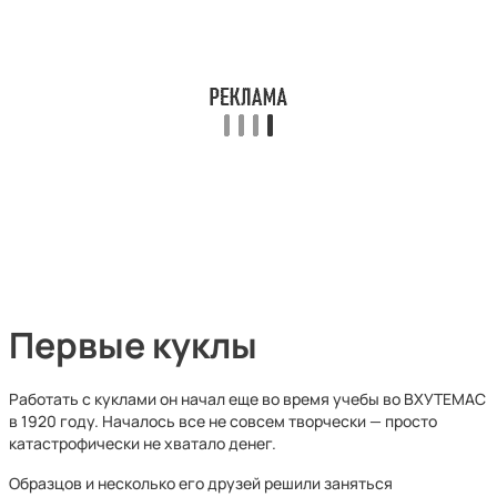
Первые куклы
Работать с куклами он начал еще во время учебы во ВХУТЕМАС
в 1920 году. Началось все не совсем творчески — просто
катастрофически не хватало денег.
Образцов и несколько его друзей решили заняться