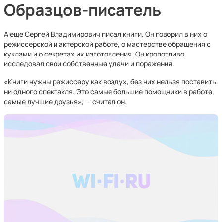
Образцов-писатель
А еще Сергей Владимирович писал книги. Он говорил в них о
режиссерской и актерской работе, о мастерстве обращения с
куклами и о секретах их изготовления. Он кропотливо
исследовал свои собственные удачи и поражения.
«Книги нужны режиссеру как воздух, без них нельзя поставить
ни одного спектакля. Это самые большие помощники в работе,
самые лучшие друзья», — считал он.