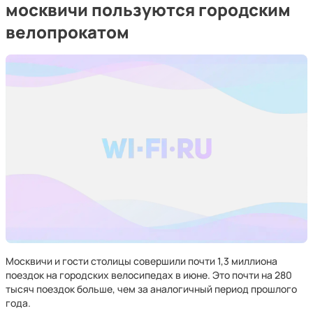
москвичи пользуются городским
велопрокатом
Москвичи и гости столицы совершили почти 1,3 миллиона
поездок на городских велосипедах в июне. Это почти на 280
тысяч поездок больше, чем за аналогичный период прошлого
года.