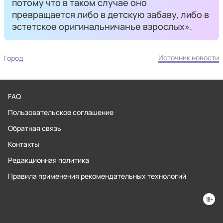
потому что в таком случае оно
превращается либо в детскую забаву, либо в
эстетское оригинальничанье взрослых».
Источник новости
Город
FAQ
Пользовательское соглашение
Обратная связь
Контакты
Редакционная политика
Правила применения рекомендательных технологий