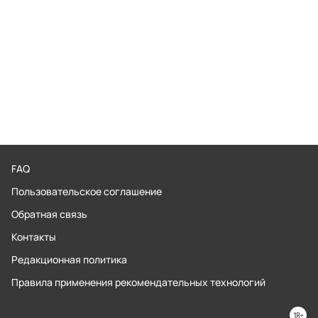
FAQ
Пользовательское соглашение
Обратная связь
Контакты
Редакционная политика
Правила применения рекомендательных технологий