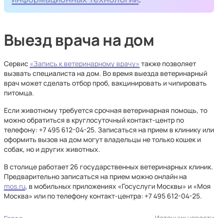
Выезд врача на дом
Сервис
«Запись к ветеринарному врачу»
также позволяет
вызвать специалиста на дом. Во время выезда ветеринарный
врач может сделать отбор проб, вакцинировать и чипировать
питомца.
Если животному требуется срочная ветеринарная помощь, то
можно обратиться в круглосуточный контакт-центр по
телефону: +7 495 612-04-25. Записаться на прием в клинику или
оформить вызов на дом могут владельцы не только кошек и
собак, но и других животных.
В столице работает 26 государственных ветеринарных клиник.
Предварительно записаться на прием можно онлайн на
mos.ru
, в мобильных приложениях «Госуслуги Москвы» и «Моя
Москва» или по телефону контакт-центра: +7 495 612-04-25.
Источник новости