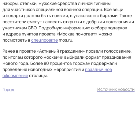
наборы, стельки, мужские средства личной гигиены
для участников специальной военной операции. Все вещи
и подарки должны быть новыми, в упаковке и с бирками. Также
посетители смогут написать открытки с добрыми пожеланиями
участникам СВО. Подробную информацию о сборе подарков
и адреса пунктов проекта «Москва помогает» можно
посмотреть в
спецпроекте
mos.ru.
Ранее в проекте «Активный гражданин» провели голосование,
по итогам которого москвичи выбирали формат празднования
Нового года. Более 80 процентов горожан поддержали
проведение новогодних мероприятий и
праздничное
оформление
столицы.
Источник новости
Город