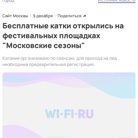
Город
Сайт Москвы
9 декабря
Поделиться
Бесплатные катки открылись на
фестивальных площадках
"Московские сезоны"
Катание организовано по сеансам, для прохода на лед
необходима предварительная регистрация.