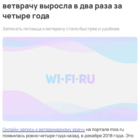
ветврачу выросла в два раза за
четыре года
Записать питомца к ветврачу стало быстрее и удобнее.
Онлайн-запись к ветеринарному врачу
на портале mos.ru
появилась ровно четыре года назад, в декабре 2018 года. Это