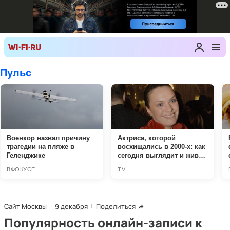
Сайт Москвы
9 декабря
Поделиться
Популярность онлайн-записи к