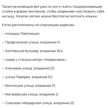
Также начинающие фигуристы могут взять поддерживающие
стойки в форме пингвинов, чтобы увереннее чувствовать себя
на льду. На всех катках можно бесплатно заточить коньки.
Катки расположены по следующим адресам:
— площадь Революции;
— Профсоюзная улица, владение 41;
— Коптевский бульвар, владение 18 а;
— сквер у станции метро «Некрасовка»;
— Ключевая улица, владение 22;
— улица Перерва, владение 52;
— Митинская улица, владение 31;
— Матвеевская улица, владение 2;
— Соколово-Мещерская улица, владение 23;