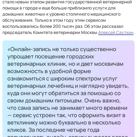
стало новым этапом развития государственной ветеринарной
помощи в городе и еще больше приблизило услуги для
домашних животных к уровню столичного медицинского
обслуживания. Только в этом году этим сервисом
воспользовались более 200 тысяч раз. Об этом рассказал
председатель Комитета ветеринарии Москвы
Алексей Сауткин
.
«Онлайн-запись не только существенно
упрощает посещение городских
ветеринарных клиник, но и дает москвичам
возможность в удобной форме
ознакомиться с широким спектром услуг
ветеринарных лечебниц и наглядно увидеть,
куда они могут обратиться за помощью со
своим домашним питомцем. Очень важно,
что сама запись не занимает много времени
— сервис устроен так, что оформить визит в
ветклинику можно буквально в несколько
кликов. За последние четыре года