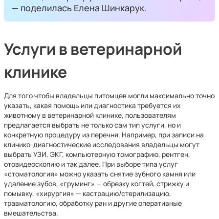
— поделилась Елена Шинкарук.
Услуги в ветеринарной
клинике
Для того чтобы владельцы питомцев могли максимально точно
указать, какая помощь или диагностика требуется их
животному в ветеринарной клинике, пользователям
предлагается выбрать не только сам тип услуги, но и
конкретную процедуру из перечня. Например, при записи на
клинико-диагностические исследования владельцы могут
выбрать УЗИ, ЭКГ, компьютерную томографию, рентген,
отовидеоскопию и так далее. При выборе типа услуг
«стоматология» можно указать снятие зубного камня или
удаление зубов, «груминг» — обрезку когтей, стрижку и
помывку, «хирургия» — кастрацию/стерилизацию,
травматологию, обработку ран и другие оперативные
вмешательства.