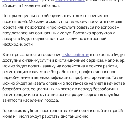
24 июня и 1 июля не работают.
Центры социального обслуживания тоже не принимают
посетителей. Москвичи смогут по телефону получить помощь
юриста или психолога и проконсультироваться по вопросам
предоставления социальных услуг. Доставка продуктов и
лекарств будет осуществляться в случае экстренной
необходимости.
В центре занятости населения
«Моя работа»
в выходные будут
доступны онлайн-услуги и дистанционные сервисы. Например,
можно будет подать заявку на содействие в поиске работы,
регистрацию в качестве безработного, профессиональное
переобучение и переквалификацию, профтестирование. Также
можно будет заказать справки о постановке на учет в качестве
безработного, социальных выплатах в период безработицы,
регистрации или отсутствии регистрации в органах службы
занятости населения города.
Городские клубные пространства «Мой социальный центр» 24
июня и 1 июля будут работать дистанционно.