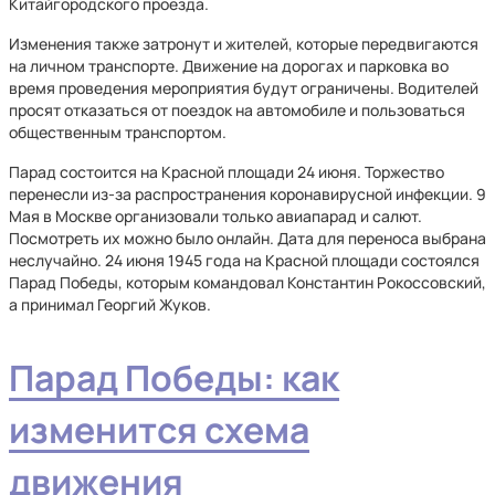
Китайгородского проезда.
Изменения также затронут и жителей, которые передвигаются
на личном транспорте. Движение на дорогах и парковка во
время проведения мероприятия будут ограничены. Водителей
просят отказаться от поездок на автомобиле и пользоваться
общественным транспортом.
Парад состоится на Красной площади 24 июня. Торжество
перенесли из-за распространения коронавирусной инфекции. 9
Мая в Москве организовали только авиапарад и салют.
Посмотреть их можно было онлайн. Дата для переноса выбрана
неслучайно. 24 июня 1945 года на Красной площади состоялся
Парад Победы, которым командовал Константин Рокоссовский,
а принимал Георгий Жуков.
Парад Победы: как
изменится схема
движения