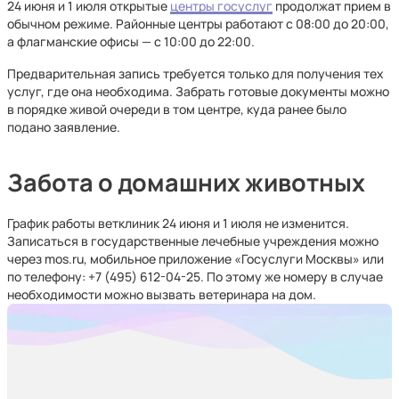
24 июня и 1 июля открытые
центры госуслуг
продолжат прием в
обычном режиме. Районные центры работают с 08:00 до 20:00,
а флагманские офисы — с 10:00 до 22:00.
Предварительная запись требуется только для получения тех
услуг, где она необходима. Забрать готовые документы можно
в порядке живой очереди в том центре, куда ранее было
подано заявление.
Забота о домашних животных
График работы ветклиник 24 июня и 1 июля не изменится.
Записаться в государственные лечебные учреждения можно
через mos.ru, мобильное приложение «Госуслуги Москвы» или
по телефону: +7 (495) 612-04-25. По этому же номеру в случае
необходимости можно вызвать ветеринара на дом.