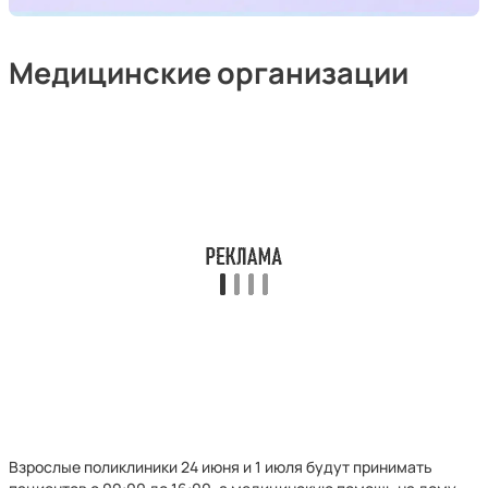
Медицинские организации
Взрослые поликлиники 24 июня и 1 июля будут принимать