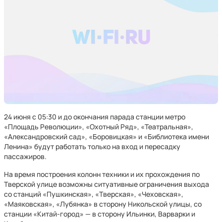
24 июня с 05:30 и до окончания парада станции метро
«Площадь Революции», «Охотный Ряд», «Театральная»,
«Александровский сад», «Боровицкая» и «Библиотека имени
Ленина» будут работать только на вход и пересадку
пассажиров.
На время построения колонн техники и их прохождения по
Тверской улице возможны ситуативные ограничения выхода
со станций «Пушкинская», «Тверская», «Чеховская»,
«Маяковская», «Лубянка» в сторону Никольской улицы, со
станции «Китай-город» — в сторону Ильинки, Варварки и