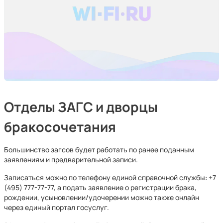
Отделы ЗАГС и дворцы
бракосочетания
Большинство загсов будет работать по ранее поданным
заявлениям и предварительной записи.
Записаться можно по телефону единой справочной службы: +7
(495) 777-77-77, а подать заявление о регистрации брака,
рождении, усыновлении/удочерении можно также онлайн
через единый портал госуслуг.