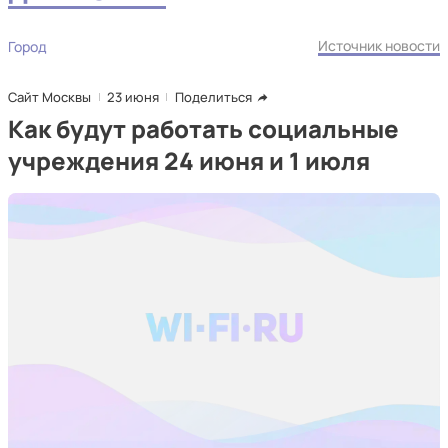
Источник новости
Город
Сайт Москвы
23 июня
Поделиться
Как будут работать социальные
учреждения 24 июня и 1 июля