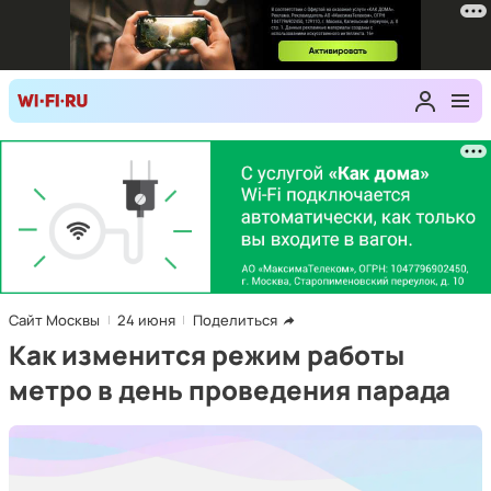
Сайт Москвы
24 июня
Поделиться
Как изменится режим работы
метро в день проведения парада