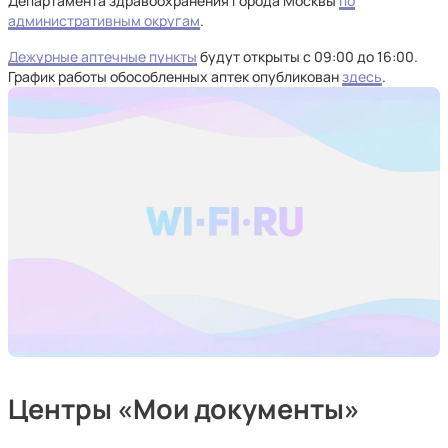
Департамента здравоохранения города Москвы
по
административным округам
.
Дежурные аптечные пункты
будут открыты с 09:00 до 16:00.
График работы обособленных аптек опубликован
здесь
.
Центры «Мои документы»