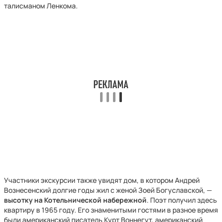
талисманом Ленкома.
Участники экскурсии также увидят дом, в котором Андрей
Вознесенский долгие годы жил с женой Зоей Богуславской, —
высотку на Котельнической набережной
. Поэт получил здесь
квартиру в 1965 году. Его знаменитыми гостями в разное время
были американский писатель Курт Воннегут, американский