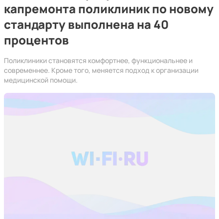
капремонта поликлиник по новому
стандарту выполнена на 40
процентов
Поликлиники становятся комфортнее, функциональнее и
современнее. Кроме того, меняется подход к организации
медицинской помощи.