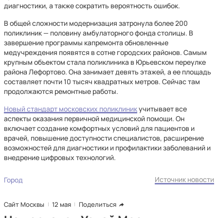
диагностики, а также сократить вероятность ошибок.
В общей сложности модернизация затронула более 200
поликлиник — половину амбулаторного фонда столицы. В
завершение программы капремонта обновленные
медучреждения появятся в сотне городских районов. Самым
крупным объектом стала поликлиника в Юрьевском переулке
района Лефортово. Она занимает девять этажей, а ее площадь
составляет почти 10 тысяч квадратных метров. Сейчас там
продолжаются ремонтные работы.
Новый стандарт московских поликлиник
учитывает все
аспекты оказания первичной медицинской помощи. Он
включает создание комфортных условий для пациентов и
врачей, повышение доступности специалистов, расширение
возможностей для диагностики и профилактики заболеваний и
внедрение цифровых технологий.
Источник новости
Город
Сайт Москвы
12 мая
Поделиться