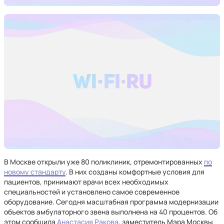
В Москве открыли уже 80 поликлиник, отремонтированных
по
новому стандарту
. В них созданы комфортные условия для
пациентов, принимают врачи всех необходимых
специальностей и установлено самое современное
оборудование. Сегодня масштабная программа модернизации
объектов амбулаторного звена выполнена на 40 процентов. Об
этом сообщила
Анастасия Ракова
, заместитель Мэра Москвы