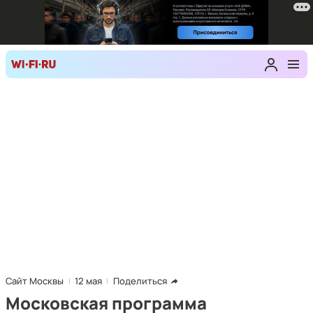
Сайт Москвы
12 мая
Поделиться
Московская программа