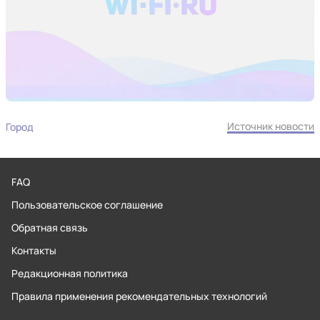
Источник новости
Город
FAQ
Пользовательское соглашение
Обратная связь
Контакты
Редакционная политика
Правила применения рекомендательных технологий