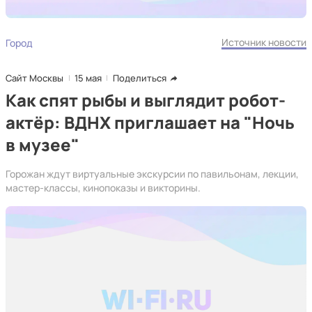
Источник новости
Город
Сайт Москвы
15 мая
Поделиться
Как спят рыбы и выглядит робот-
актёр: ВДНХ приглашает на "Ночь
в музее"
Горожан ждут виртуальные экскурсии по павильонам, лекции,
мастер-классы, кинопоказы и викторины.