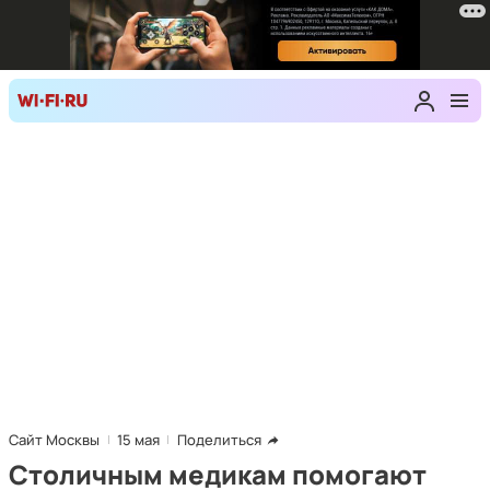
Сайт Москвы
15 мая
Поделиться
Столичным медикам помогают