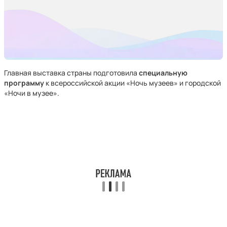
Главная выставка страны подготовила
специальную
программу
к всероссийской акции «Ночь музеев» и городской
«Ночи в музее».