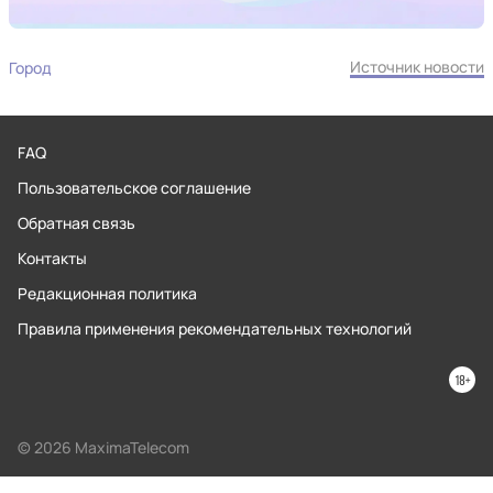
Источник новости
Город
FAQ
Пользовательское соглашение
Обратная связь
Контакты
Редакционная политика
Правила применения рекомендательных технологий
© 2026 MaximaTelecom