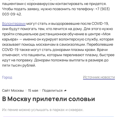
пациентами с коронавирусом контактировать не придется.
Чтобы подать заявку, нужно позвонить по телефону: +7 (903)
003-09-42.
Волонтерами
могут стать и выздоровевшие после COVID-19,
они будут помогать тем, кто лечится на дому. Для этого нужно
пройти специальное дистанционное обучение в центре «Моя
карьера» — именно он курирует волонтерскую службу, которая
оказывает помощь москвичам в самоизоляции. Переболевшие
COVID-19 также могут стать донорами плазмы крови. Врачи
отмечают, что пациенты, которым переливают плазму, быстрее
идут на поправку. Донорам положены выплаты в размере до
пяти тысяч рублей.
Источник новости
Город
Сайт Москвы
15 мая
Поделиться
В Москву прилетели соловьи
Их пение можно услышать в парках и скверах.