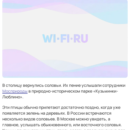
В столицу вернулись соловьи. Их пение услышали сотрудники
Мосприроды
в природно-историческом парке «Кузьминки-
Люблино».
Эти птицы обычно прилетают достаточно поздно, когда уже
появляется зелень на деревьях. В России встречаются
несколько видов соловьев. В Москве можно увидеть, а
главное, услышать обыкновенного, или восточного соловья.