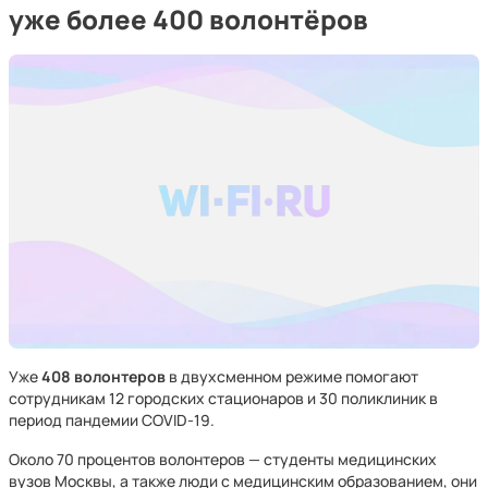
уже более 400 волонтёров
Уже
408 волонтеров
в двухсменном режиме помогают
сотрудникам 12 городских стационаров и 30 поликлиник в
период пандемии COVID-19.
Около 70 процентов волонтеров — студенты медицинских
вузов Москвы, а также люди с медицинским образованием, они