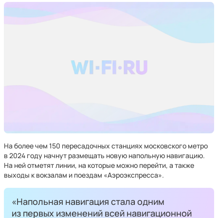
На более чем 150 пересадочных станциях московского метро
в 2024 году начнут размещать новую напольную навигацию.
На ней отметят линии, на которые можно перейти, а также
выходы к вокзалам и поездам «Аэроэкспресса».
«Напольная навигация стала одним
из первых изменений всей навигационной