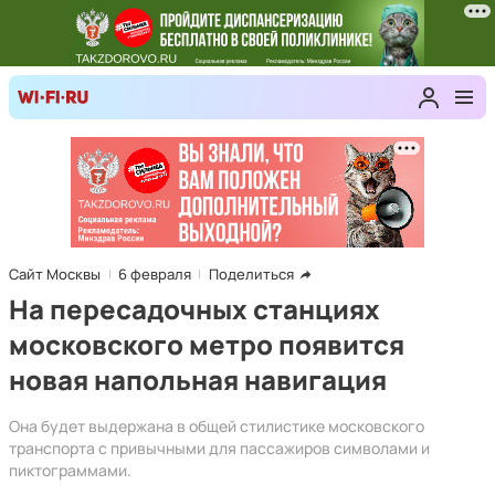
Сайт Москвы
6 февраля
Поделиться
На пересадочных станциях
московского метро появится
новая напольная навигация
Она будет выдержана в общей стилистике московского
транспорта с привычными для пассажиров символами и
пиктограммами.