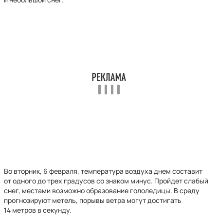
Во вторник, 6 февраля, температура воздуха днем составит
от одного до трех градусов со знаком минус. Пройдет слабый
снег, местами возможно образование гололедицы. В среду
прогнозируют метель, порывы ветра могут достигать
14 метров в секунду.