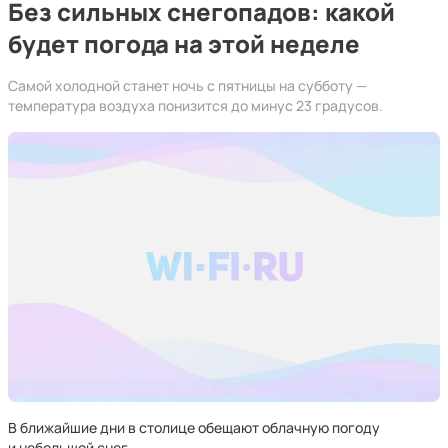
Без сильных снегопадов: какой
будет погода на этой неделе
Самой холодной станет ночь с пятницы на субботу —
температура воздуха понизится до минус 23 градусов.
В ближайшие дни в столице обещают облачную погоду
и небольшой снег.