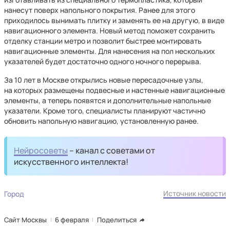
нанесут поверх напольного покрытия. Ранее для этого
приходилось вынимать плитку и заменять ее на другую, в виде
навигационного элемента. Новый метод поможет сохранить
отделку станции метро и позволит быстрее монтировать
навигационные элементы. Для нанесения на пол нескольких
указателей будет достаточно одного ночного перерыва.
За 10 лет в Москве открылись новые пересадочные узлы,
на которых размещены подвесные и настенные навигационные
элементы, а теперь появятся и дополнительные напольные
указатели. Кроме того, специалисты планируют частично
обновить напольную навигацию, установленную ранее.
Нейросоветы
– канал с советами от
искусственного интеллекта!
Источник новости
Город
Сайт Москвы
6 февраля
Поделиться