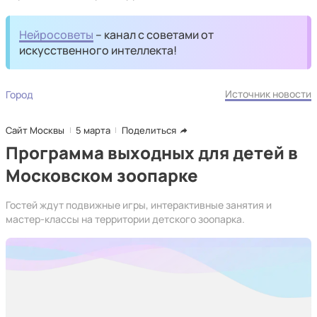
Нейросоветы
– канал с советами от
искусственного интеллекта!
Источник новости
Город
Сайт Москвы
5 марта
Поделиться
Программа выходных для детей в
Московском зоопарке
Гостей ждут подвижные игры, интерактивные занятия и
мастер-классы на территории детского зоопарка.