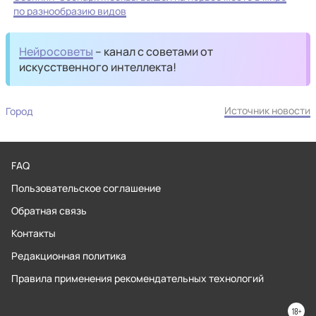
по разнообразию видов
Нейросоветы
– канал с советами от
искусственного интеллекта!
Источник новости
Город
FAQ
Пользовательское соглашение
Обратная связь
Контакты
Редакционная политика
Правила применения рекомендательных технологий