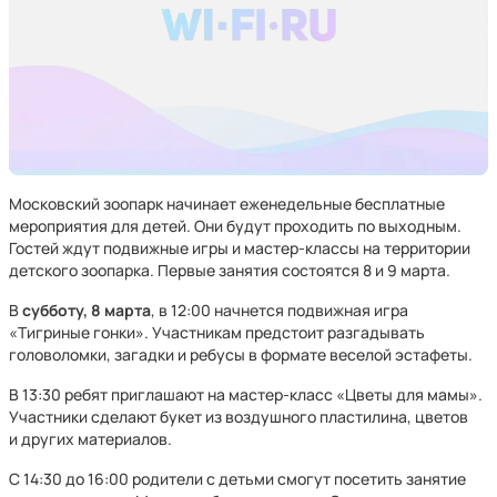
Московский зоопарк начинает еженедельные бесплатные
мероприятия для детей. Они будут проходить по выходным.
Гостей ждут подвижные игры и мастер-классы на территории
детского зоопарка. Первые занятия состоятся 8 и 9 марта.
В
субботу, 8 марта
, в
12:00 начнется подвижная игра
«Тигриные гонки». Участникам предстоит разгадывать
головоломки, загадки и ребусы в формате веселой эстафеты.
В 13:30 ребят приглашают на мастер-класс «Цветы для мамы».
Участники сделают букет из воздушного пластилина, цветов
и других материалов.
С 14:30 до 16:00 родители с детьми смогут посетить занятие