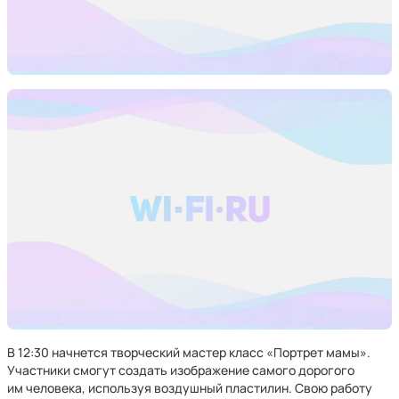
В 12:30 начнется творческий мастер класс «Портрет мамы».
Участники смогут создать изображение самого дорогого
им человека, используя воздушный пластилин. Свою работу