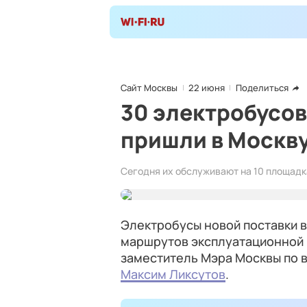
Сайт Москвы
22 июня
Поделиться
30 электробусов
пришли в Москву
Сегодня их обслуживают на 10 площадк
Электробусы новой поставки в
маршрутов эксплуатационной 
заместитель Мэра Москвы по 
Максим Ликсутов
.