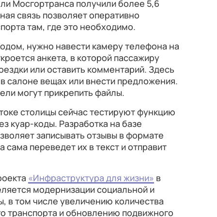
ли Мосгортранса получили более 5,6
ная связь позволяет оперативно
порта там, где это необходимо.
кодом, нужно навести камеру телефона на
ткроется анкета, в которой пассажиру
оездки или оставить комментарий. Здесь
в салоне вещах или внести предложения.
ели могут прикрепить файлы.
стоке столицы сейчас тестируют функцию
ез куар-коды. Разработка на базе
зволяет записывать отзывы в формате
 сама переведет их в текст и отправит
роекта
«Инфраструктура для жизни»
в
ляется модернизации социальной и
, в том числе увеличению количества
о транспорта и обновлению подвижного