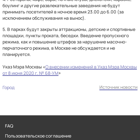
боулинг и другие развлекательные заведения не будут
принимать посетителей в ночное время 23.00 до 6.00 (за
исключением обслуживания на вынос).
5. В парках будут закрыты аттракционы, детские и спортивные
площадки, пункты проката, беседки. Введение пропускного
режима, как и повышение штрафов за нарушение масочно-
перчаточного режима, в Москве не обсуждается и не
планируется.
Указ Мэра Москвы «
О внесении изменений в Указ Мэра Москвы
от 8 июня 2020 г. № 68-УМ
»
Источник новости
Город
FAQ
Пользовательское соглашение