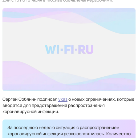
Сергей Собянин подписал
указ
о новых ограничениях, которые
вводятся для предотвращения распространения
коронавирусной инфекции.
За последнюю неделю ситуация с распространением
коронавирусной инфекции резко осложнилась. Количество