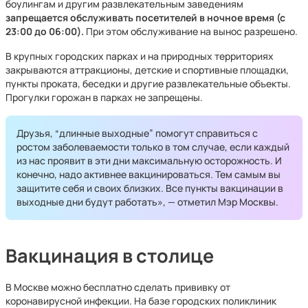
боулингам и другим развлекательным заведениям
запрещается обслуживать посетителей в ночное время (с
23:00 до 06:00).
При этом обслуживание на вынос разрешено.
В крупных городских парках и на природных территориях
закрываются аттракционы, детские и спортивные площадки,
пункты проката, беседки и другие развлекательные объекты.
Прогулки горожан в парках не запрещены.
Друзья, “длинные выходные” помогут справиться с
ростом заболеваемости только в том случае, если каждый
из нас проявит в эти дни максимальную осторожность. И
конечно, надо активнее вакцинироваться. Тем самым вы
защитите себя и своих близких. Все пункты вакцинации в
выходные дни будут работать», — отметил Мэр Москвы.
Вакцинация в столице
В Москве можно бесплатно сделать прививку от
коронавирусной инфекции. На базе городских поликлиник