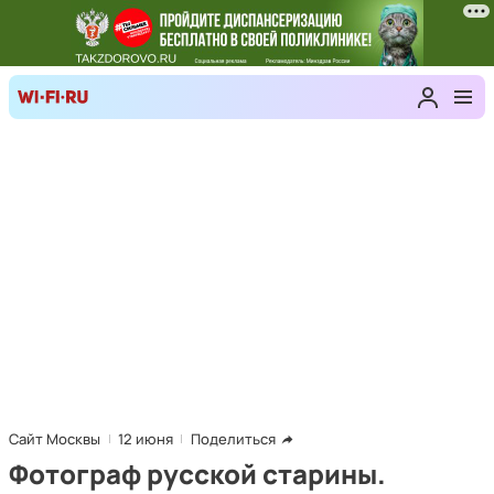
Сайт Москвы
12 июня
Поделиться
Фотограф русской старины.