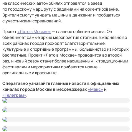
на классических автомобилях отправятся в заезд
по городскому маршруту с заданиями на ориентирование.
Зрители смогут увидеть машины в движении и пообщаться
с участниками соревнований.
Проект
«Лето в Москве»
— главное событие сезона. Он
объединяет самые яркие мероприятия столицы. Ежедневно во
всех районах города проходят благотворительные,
культурные и спортивные программы, большинство из которых
бесплатные. Проект «Лето в Москве» проводится во второй
раз, и новый сезон станет более насыщенным: к традиционным
фестивалям и мероприятиям прибавятся новые —
оригинальные и красочные.
Оперативно узнавайте главные новости в официальных
каналах города Москвы в мессенджерах
«Макс»
и
«Телеграм»
.