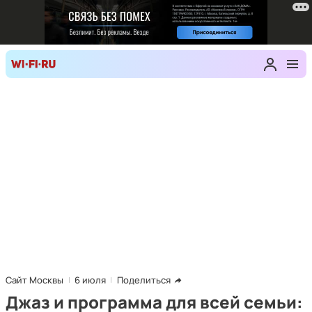
Сайт Москвы
6 июля
Поделиться
Джаз и программа для всей семьи: