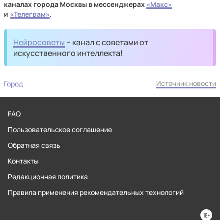
каналах города Москвы в мессенджерах
«Макс»
и
«Телеграм»
.
Нейросоветы
– канал с советами от
искусственного интеллекта!
Источник новости
Город
FAQ
Пользовательское соглашение
Обратная связь
Контакты
Редакционная политика
Правила применения рекомендательных технологий