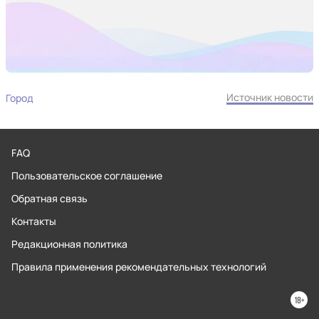
Источник новости
Город
FAQ
Пользовательское соглашение
Обратная связь
Контакты
Редакционная политика
Правила применения рекомендательных технологий