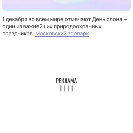
1 декабря во всем мире отмечают День слона —
один из важнейших природоохранных
праздников.
Московский зоопарк