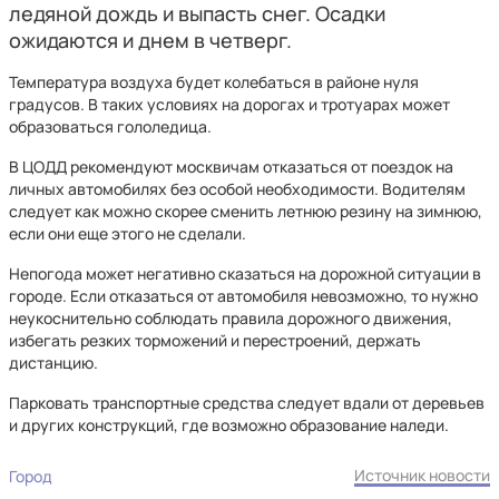
ледяной дождь и выпасть снег. Осадки
ожидаются и днем в четверг.
Температура воздуха будет колебаться в районе нуля
градусов. В таких условиях на дорогах и тротуарах может
образоваться гололедица.
В ЦОДД рекомендуют москвичам отказаться от поездок на
личных автомобилях без особой необходимости. Водителям
следует как можно скорее сменить летнюю резину на зимнюю,
если они еще этого не сделали.
Непогода может негативно сказаться на дорожной ситуации в
городе. Если отказаться от автомобиля невозможно, то нужно
неукоснительно соблюдать правила дорожного движения,
избегать резких торможений и перестроений, держать
дистанцию.
Парковать транспортные средства следует вдали от деревьев
и других конструкций, где возможно образование наледи.
Источник новости
Город