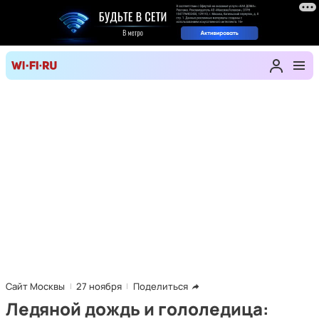
Сайт Москвы
27 ноября
Поделиться
Ледяной дождь и гололедица: