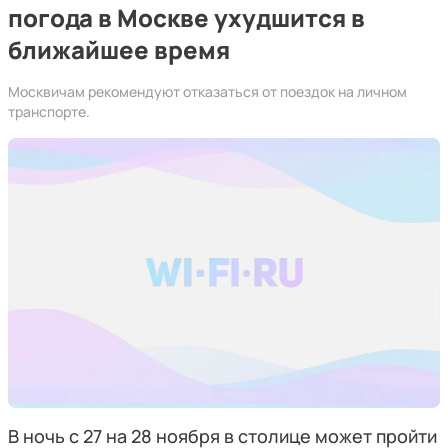
погода в Москве ухудшится в
ближайшее время
Москвичам рекомендуют отказаться от поездок на личном
транспорте.
В ночь с 27 на 28 ноября в столице может пройти