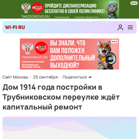
Сайт Москвы
25 сентября
Поделиться
Дом 1914 года постройки в
Трубниковском переулке ждёт
капитальный ремонт