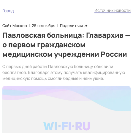
Источник новости
Город
Сайт Москвы
25 сентября
Поделиться
Павловская больница: Главархив —
о первом гражданском
медицинском учреждении России
С первых дней работы Павловскую больницу объявили
бесплатной. Благодаря этому получать квалифицированную
медицинскую помощь смогли бедные и неимущие.