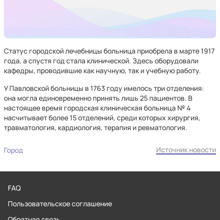
Статус городской лечебницы больница приобрела в марте 1917
года, а спустя год стала клинической. Здесь оборудовали
кафедры, проводившие как научную, так и учебную работу.
У Павловской больницы в 1763 году имелось три отделения:
она могла единовременно принять лишь 25 пациентов. В
настоящее время городская клиническая больница № 4
насчитывает более 15 отделений, среди которых хирургия,
травматология, кардиология, терапия и ревматология.
Источник новости
Город
FAQ
Пользовательское соглашение
Обратная связь