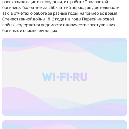
рассказывающие и о создании, и о работе Павловской
больницы более чем за 250-летний период ее деятельности.
Так, в отчетах о работе за разные годы, например во время
Отечественной войны 1812 года и в годы Первой мировой
войны, содержатся ведомости о количестве поступивших
больных и списки служащих.