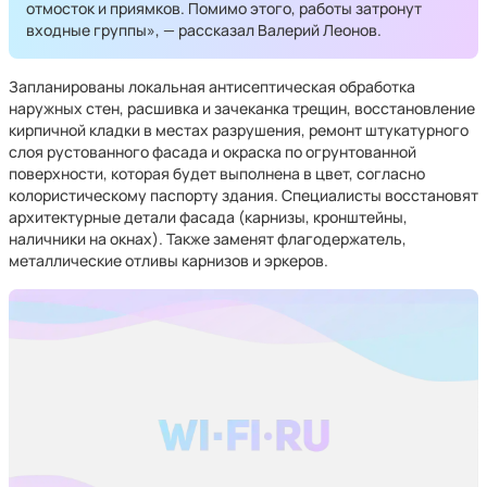
отмосток и приямков. Помимо этого, работы затронут
входные группы», — рассказал Валерий Леонов.
Запланированы локальная антисептическая обработка
наружных стен, расшивка и зачеканка трещин, восстановление
кирпичной кладки в местах разрушения, ремонт штукатурного
слоя рустованного фасада и окраска по огрунтованной
поверхности, которая будет выполнена в цвет, согласно
колористическому паспорту здания. Специалисты восстановят
архитектурные детали фасада (карнизы, кронштейны,
наличники на окнах). Также заменят флагодержатель,
металлические отливы карнизов и эркеров.