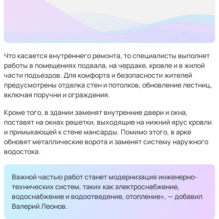
Что касается внутреннего ремонта, то специалисты выполнят
работы в помещениях подвала, на чердаке, кровле и в жилой
части подъездов. Для комфорта и безопасности жителей
предусмотрены отделка стен и потолков, обновление лестниц,
включая поручни и ограждения.
Кроме того, в здании заменят внутренние двери и окна,
поставят на окнах решетки, выходящие на нижний ярус кровли
и примыкающей к стене мансарды. Помимо этого, в арке
обновят металлические ворота и заменят систему наружного
водостока.
Важной частью работ станет модернизация инженерно-
технических систем, таких как электроснабжение,
водоснабжение и водоотведение, отопление», — добавил
Валерий Леонов.