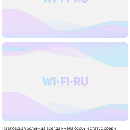
Павловская больница всегда имела особый статус среди