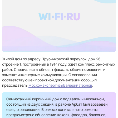
Жилой дом по адресу: Трубниковский переулок, дом 26,
строение 1, построенный в 1914 году, ждет комплекс ремонтных
работ. Специалисты обновят фасады, общие помещения и
заменят инженерные коммуникации. О согласовании
соответствующей проектной документации сообщил
председатель
Москомэкспертизы
Валерий Леонов
.
Семиэтажный кирпичный дом с подвалом и мезонином,
состоящий из двух секций, в районе Арбат был возведен
еще до революции. В рамках капитального ремонта
предусмотрено обновление цоколя, фасадов, балконов,