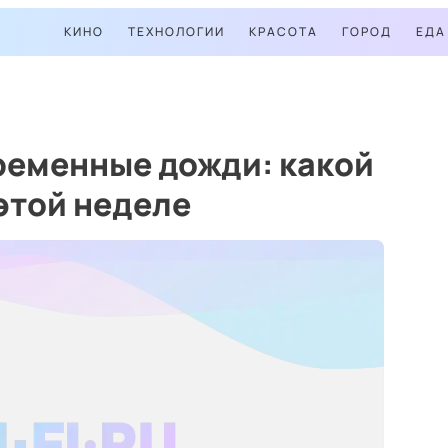
КИНО
ТЕХНОЛОГИИ
КРАСОТА
ГОРОД
ЕДА
ременные дожди: какой
 этой неделе