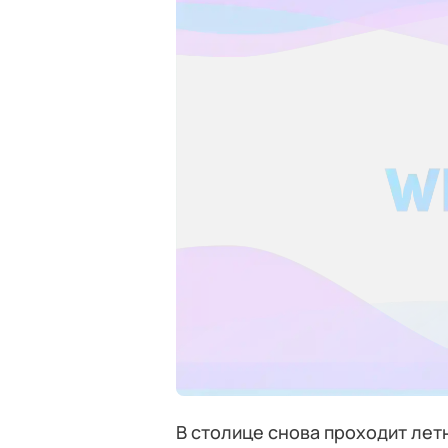
В столице снова проходит ле