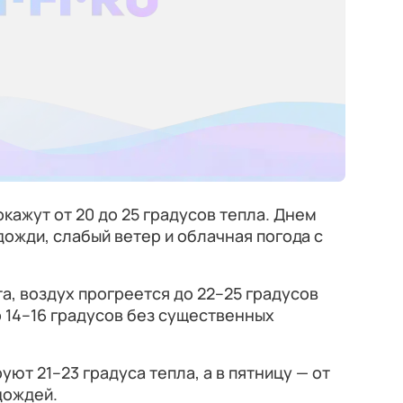
кажут от 20 до 25 градусов тепла. Днем
жди, слабый ветер и облачная погода с
ста, воздух прогреется до 22–25 градусов
 14–16 градусов без существенных
уют 21–23 градуса тепла, а в пятницу — от
 дождей.