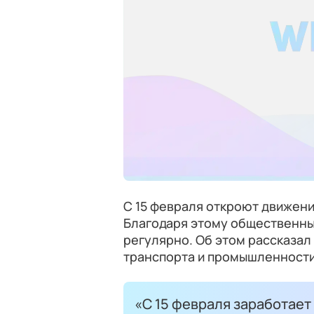
С 15 февраля откроют движен
Благодаря этому общественны
регулярно. Об этом рассказал
транспорта и промышленност
«С 15 февраля заработает