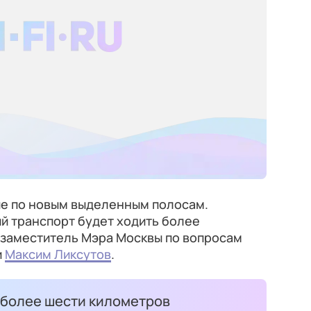
ие по новым выделенным полосам.
й транспорт будет ходить более
 заместитель Мэра Москвы по вопросам
и
Максим Ликсутов
.
 более шести километров