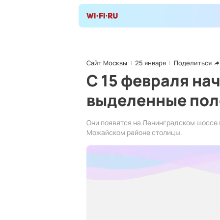
Сайт Москвы
25 января
Поделиться
С 15 февраля на
выделенные по
Они появятся на Ленинградском шоссе в
Можайском районе столицы.