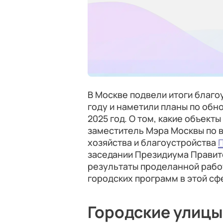
В Москве подвели итоги благо
году и наметили планы по обн
2025 год. О том, какие объекты
заместитель Мэра Москвы по
хозяйства и благоустройства
заседании Президиума Правит
результаты проделанной рабо
городских программ в этой сф
Городские улицы