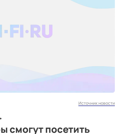
Источник новости
ы смогут посетить