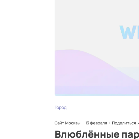
Город
Сайт Москвы
13 февраля
Поделиться
Влюблённые пар