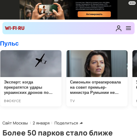
Сайт Москвы
2 января
Поделиться
Более 50 парков стало ближе