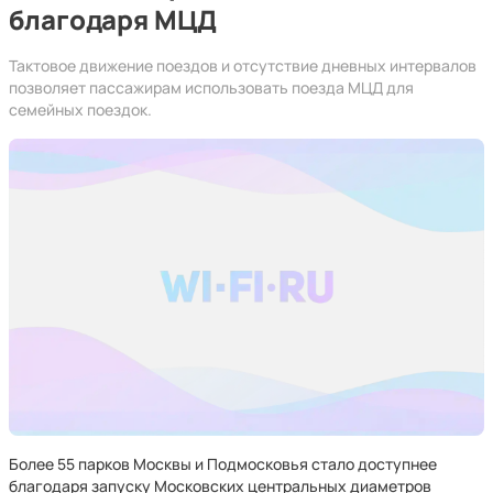
благодаря МЦД
Тактовое движение поездов и отсутствие дневных интервалов
позволяет пассажирам использовать поезда МЦД для
семейных поездок.
Более 55 парков Москвы и Подмосковья стало доступнее
благодаря запуску Московских центральных диаметров