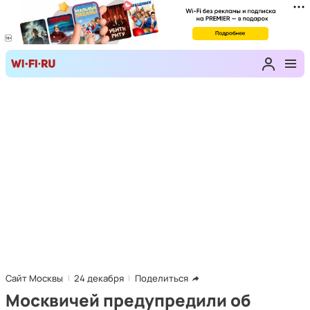
Сайт Москвы
24 декабря
Поделиться
Москвичей предупредили об