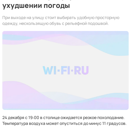
ухудшении погоды
При выходе на улицу стоит выбирать удобную просторную
одежду, нескользящую обувь с рельефной подошвой.
24 декабря с 19:00 в столице ожидается резкое похолодание.
Температура воздуха может опуститься до минус 11 градусов.