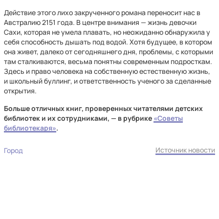
Действие этого лихо закрученного романа переносит нас в
Австралию 2151 года. В центре внимания — жизнь девочки
Сахи, которая не умела плавать, но неожиданно обнаружила у
себя способность дышать под водой. Хотя будущее, в котором
она живет, далеко от сегодняшнего дня, проблемы, с которыми
там сталкиваются, весьма понятны современным подросткам.
Здесь и право человека на собственную естественную жизнь,
и школьный буллинг, и ответственность ученого за сделанные
открытия.
Больше отличных книг, проверенных читателями детских
библиотек и их сотрудниками, — в рубрике
«Советы
библиотекаря»
.
Источник новости
Город