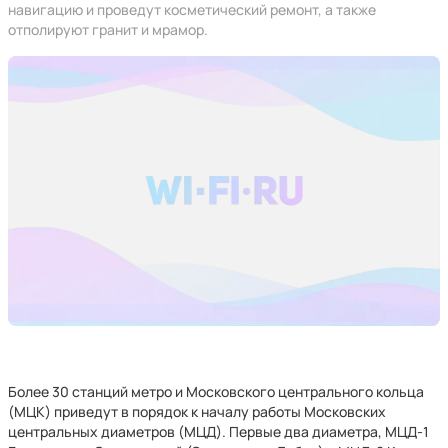
навигацию и проведут косметический ремонт, а также
отполируют гранит и мрамор.
Более 30 станций метро и Московского центрального кольца
(МЦК) приведут в порядок к началу работы Московских
центральных диаметров (МЦД). Первые два диаметра, МЦД-1