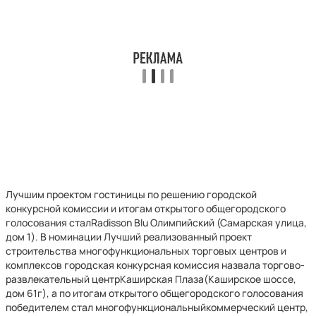
Лучшим проектом гостиницы по решению городской
конкурсной комиссии и итогам открытого общегородского
голосования сталRadisson Blu Олимпийский (Самарская улица,
дом 1). В номинации Лучший реализованный проект
строительства многофункциональных торговых центров и
комплексов городская конкурсная комиссия назвала торгово-
развлекательный центрКаширская Плаза(Каширское шоссе,
дом 61г), а по итогам открытого общегородского голосования
победителем стал многофункциональныйкоммерческий центр,