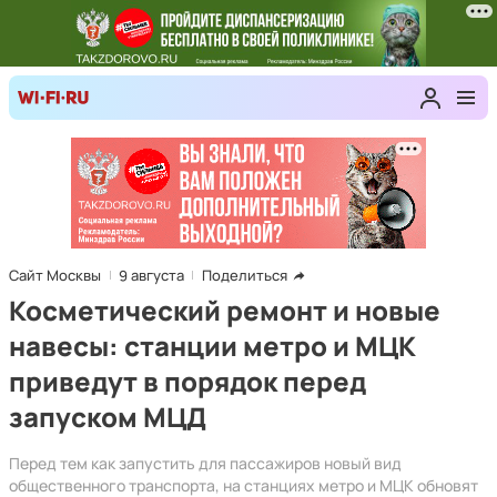
Сайт Москвы
9 августа
Поделиться
Косметический ремонт и новые
навесы: станции метро и МЦК
приведут в порядок перед
запуском МЦД
Перед тем как запустить для пассажиров новый вид
общественного транспорта, на станциях метро и МЦК обновят