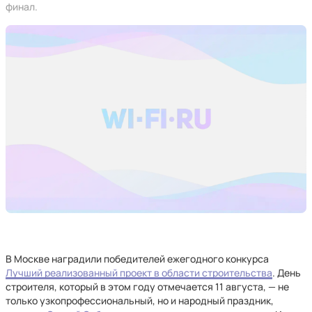
финал.
В Москве наградили победителей ежегодного конкурса
Лучший реализованный проект в области строительства
. День
строителя, который в этом году отмечается 11 августа, — не
только узкопрофессиональный, но и народный праздник,