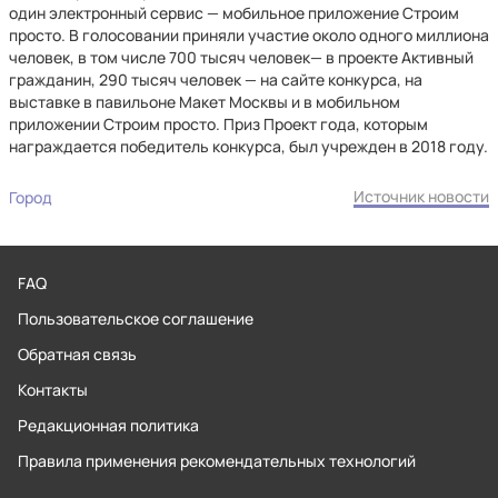
один электронный сервис — мобильное приложение Строим
просто. В голосовании приняли участие около одного миллиона
человек, в том числе 700 тысяч человек— в проекте Активный
гражданин, 290 тысяч человек — на сайте конкурса, на
выставке в павильоне Макет Москвы и в мобильном
приложении Строим просто. Приз Проект года, которым
награждается победитель конкурса, был учрежден в 2018 году.
Источник новости
Город
FAQ
Пользовательское соглашение
Обратная связь
Контакты
Редакционная политика
Правила применения рекомендательных технологий