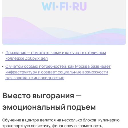
Призвание — помогать: чему и как учат в столичном
колледже добрых дел
С учетом особых потребностей: как Москва развивает
инфраструктуру и создает социальные возможности
для горожан с инвалидностью
Вместо выгорания —
эмоциональный подъем
Обучение в центре делится на несколько блоков: кулинарию,
транспортную логистику, финансовую грамотность,