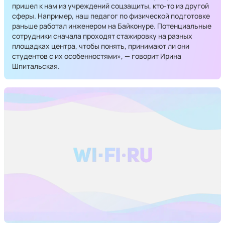
пришел к нам из учреждений соцзащиты, кто-то из другой
сферы. Например, наш педагог по физической подготовке
раньше работал инженером на Байконуре. Потенциальные
сотрудники сначала проходят стажировку на разных
площадках центра, чтобы понять, принимают ли они
студентов с их особенностями», — говорит Ирина
Шпитальская.