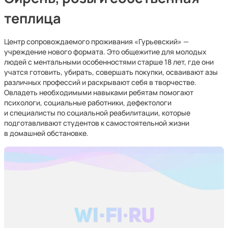
теплица
Центр сопровождаемого проживания «Гурьевский» —
учреждение нового формата. Это общежитие для молодых
людей с ментальными особенностями старше 18 лет, где они
учатся готовить, убирать, совершать покупки, осваивают азы
различных профессий и раскрывают себя в творчестве.
Овладеть необходимыми навыками ребятам помогают
психологи, социальные работники, дефектологи
и специалисты по социальной реабилитации, которые
подготавливают студентов к самостоятельной жизни
в домашней обстановке.