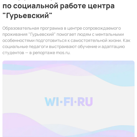
по социальной работе центра
"Гурьевский"
Образовательная программа в центре сопровождаемого
проживания "Гурьевский" помогает людям с ментальными
особенностями подготовиться к самостоятельной жизни. Как
социальные педагоги выстраивают обучение и адаптацию
студентов — в репортаже mos.ru.