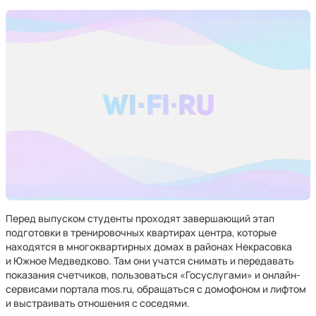
Перед выпуском студенты проходят завершающий этап
подготовки в тренировочных квартирах центра, которые
находятся в многоквартирных домах в районах Некрасовка
и Южное Медведково. Там они учатся снимать и передавать
показания счетчиков, пользоваться «Госуслугами» и онлайн-
сервисами портала mos.ru, обращаться с домофоном и лифтом
и выстраивать отношения с соседями.