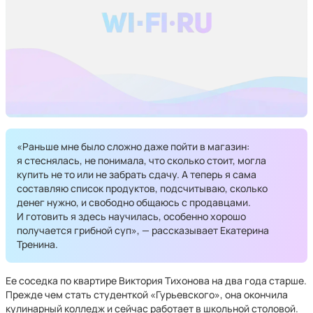
«Раньше мне было сложно даже пойти в магазин:
я стеснялась, не понимала, что сколько стоит, могла
купить не то или не забрать сдачу. А теперь я сама
составляю список продуктов, подсчитываю, сколько
денег нужно, и свободно общаюсь с продавцами.
И готовить я здесь научилась, особенно хорошо
получается грибной суп», — рассказывает Екатерина
Тренина.
Ее соседка по квартире Виктория Тихонова на два года старше.
Прежде чем стать студенткой «Гурьевского», она окончила
кулинарный колледж и сейчас работает в школьной столовой.