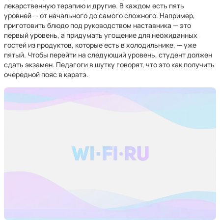
лекарственную терапию и другие. В каждом есть пять
уровней — от начального до самого сложного. Например,
приготовить блюдо под руководством наставника — это
первый уровень, а придумать угощение для неожиданных
гостей из продуктов, которые есть в холодильнике, — уже
пятый. Чтобы перейти на следующий уровень, студент должен
сдать экзамен. Педагоги в шутку говорят, что это как получить
очередной пояс в каратэ.