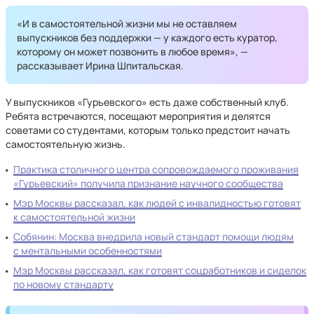
«И в самостоятельной жизни мы не оставляем
выпускников без поддержки — у каждого есть куратор,
которому он может позвонить в любое время», —
рассказывает Ирина Шпитальская.
У выпускников «Гурьевского» есть даже собственный клуб.
Ребята встречаются, посещают мероприятия и делятся
советами со студентами, которым только предстоит начать
самостоятельную жизнь.
Практика столичного центра сопровождаемого проживания
«Гурьевский» получила признание научного сообщества
Мэр Москвы рассказал, как людей с инвалидностью готовят
к самостоятельной жизни
Собянин: Москва внедрила новый стандарт помощи людям
с ментальными особенностями
Мэр Москвы рассказал, как готовят соцработников и сиделок
по новому стандарту