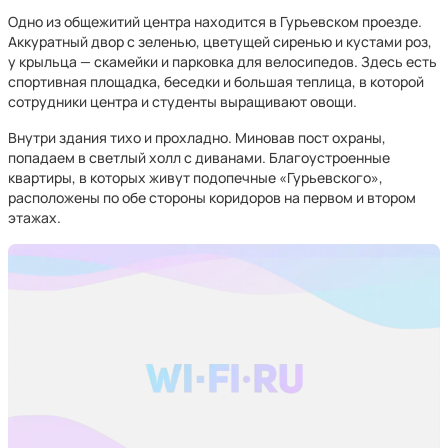
Одно из общежитий центра находится в Гурьевском проезде.
Аккуратный двор с зеленью, цветущей сиренью и кустами роз,
у крыльца — скамейки и парковка для велосипедов. Здесь есть
спортивная площадка, беседки и большая теплица, в которой
сотрудники центра и студенты выращивают овощи.
Внутри здания тихо и прохладно. Миновав пост охраны,
попадаем в светлый холл с диванами. Благоустроенные
квартиры, в которых живут подопечные «Гурьевского»,
расположены по обе стороны коридоров на первом и втором
этажах.