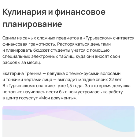
Кулинария и финансовое
планирование
Одним из самых сложных предметов в «Гурьевском» считается
финансовая грамотность. Распоряжаться деньгами
и планировать бюджет студенты учатся с помощью
специальных электронных таблиц, куда они вносят свои
расходы за месяц.
Екатерина Тренина — девушка с темно-русыми волосами
и тонкими чертами лица — выглядит младше своих 22 лет.
В «Гурьевском» она живет уже 1,5 года. За это время девушка
не только научилась вести быт, но и устроилась на работу
в центр гоcуслуг «Мои документы».