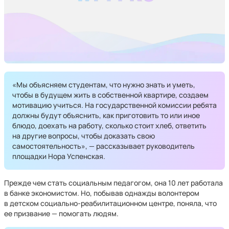
«Мы объясняем студентам, что нужно знать и уметь,
чтобы в будущем жить в собственной квартире, создаем
мотивацию учиться. На государственной комиссии ребята
должны будут объяснить, как приготовить то или иное
блюдо, доехать на работу, сколько стоит хлеб, ответить
на другие вопросы, чтобы доказать свою
самостоятельность», — рассказывает руководитель
площадки Нора Успенская.
Прежде чем стать социальным педагогом, она 10 лет работала
в банке экономистом. Но, побывав однажды волонтером
в детском социально-реабилитационном центре, поняла, что
ее призвание — помогать людям.