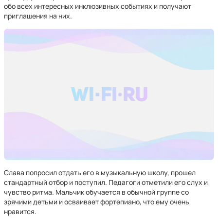
обо всех интересных инклюзивных событиях и получают
приглашения на них.
Слава попросил отдать его в музыкальную школу, прошел
стандартный отбор и поступил. Педагоги отметили его слух и
чувство ритма. Мальчик обучается в обычной группе со
зрячими детьми и осваивает фортепиано, что ему очень
нравится.