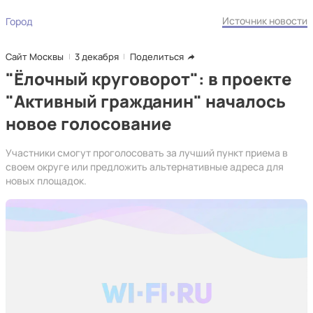
Источник новости
Город
Сайт Москвы
3 декабря
Поделиться
"Ёлочный круговорот": в проекте
"Активный гражданин" началось
новое голосование
Участники смогут проголосовать за лучший пункт приема в
своем округе или предложить альтернативные адреса для
новых площадок.