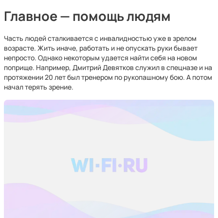
Главное — помощь людям
Часть людей сталкивается с инвалидностью уже в зрелом
возрасте. Жить иначе, работать и не опускать руки бывает
непросто. Однако некоторым удается найти себя на новом
поприще. Например, Дмитрий Девятков служил в спецназе и на
протяжении 20 лет был тренером по рукопашному бою. А потом
начал терять зрение.