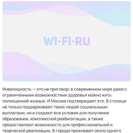
Инвалидность — это не приговор: в современном мире даже с
ограниченными возможностями здоровья можно жить
полноценной жизнью. И Москва подтверждает это. В столице
не только поддерживают таких людей социальными
выплатами, но и создают все условия для получения
образования, комплексной реабилитации, а также
предоставляют возможности для профессиональной и
творческой реализации. В городе проживают около одного