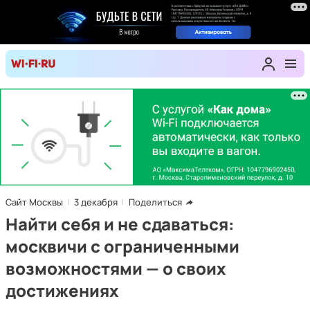
Сайт Москвы
3 декабря
Поделиться
Найти себя и не сдаваться:
москвичи с ограниченными
возможностями — о своих
достижениях