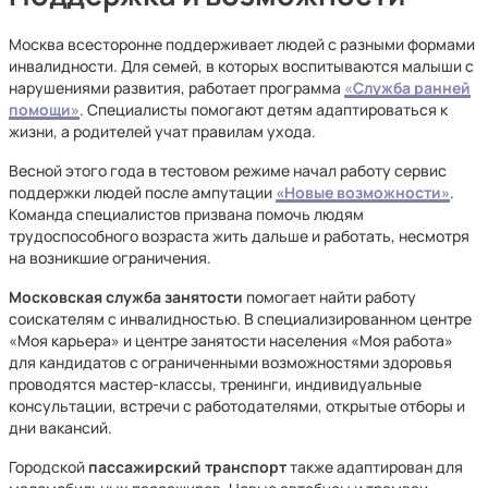
Москва всесторонне поддерживает людей с разными формами
инвалидности. Для семей, в которых воспитываются малыши с
нарушениями развития, работает программа
«
Служба ранней
помощи»
. Специалисты помогают детям адаптироваться к
жизни, а родителей учат правилам ухода.
Весной этого года в тестовом режиме начал работу сервис
поддержки людей после ампутации
«Новые возможности»
.
Команда специалистов призвана помочь людям
трудоспособного возраста жить дальше и работать, несмотря
на возникшие ограничения.
Московская служба занятости
помогает найти работу
соискателям с инвалидностью. В специализированном центре
«Моя карьера» и центре занятости населения «Моя работа»
для кандидатов с ограниченными возможностями здоровья
проводятся мастер-классы, тренинги, индивидуальные
консультации, встречи с работодателями, открытые отборы и
дни вакансий.
Городской
пассажирский транспорт
также адаптирован для