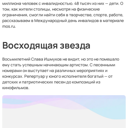
миллиона человек с инвалидностью. 48 тысяч из них — дети. О
том, как жители столицы, несмотря на физические
ограничения, смогли найти себя в творчестве, спорте, работе,
рассказываем в Международный день инвалидов в материале
mos.ru.
Восходящая звезда
Восьмилетний Слава Ишмуков не видит, но это не помешало
ему стать успешным начинающим артистом. С песенными
номерами он выступает на различных мероприятиях и
конкурсах. Репертуар у юного исполнителя богатый — от
детских и патриотических песен до композиций из
кинофильмов.