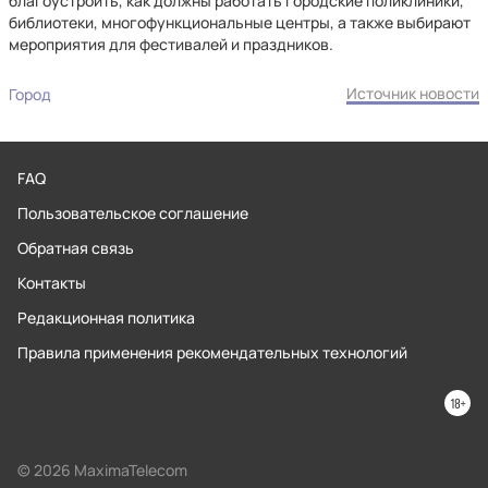
благоустроить, как должны работать городские поликлиники,
библиотеки, многофункциональные центры, а также выбирают
мероприятия для фестивалей и праздников.
Источник новости
Город
FAQ
Пользовательское соглашение
Обратная связь
Контакты
Редакционная политика
Правила применения рекомендательных технологий
© 2026 MaximaTelecom