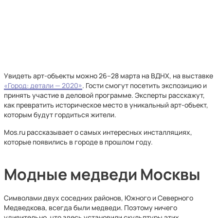
Увидеть арт-объекты можно 26–28 марта на ВДНХ, на выставке
«Город: детали — 2020»
. Гости смогут посетить экспозицию и
принять участие в деловой программе. Эксперты расскажут,
как превратить историческое место в уникальный арт-объект,
которым будут гордиться жители.
Mos.ru рассказывает о самых интересных инсталляциях,
которые появились в городе в прошлом году.
Модные медведи Москвы
Символами двух соседних районов, Южного и Северного
Медведкова, всегда были медведи. Поэтому ничего
удивительно, что здесь установили скульптуры этих