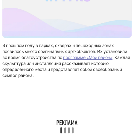
В прошлом году в парках, скверах и пешеходных зонах
появилось много оригинальных арт-объектов. Их установили
во время благоустройства по
программе «Мой район»
. Каждая
скульптура или инсталляция рассказывает историю
определенного места и представляет собой своеобразный
символ района.