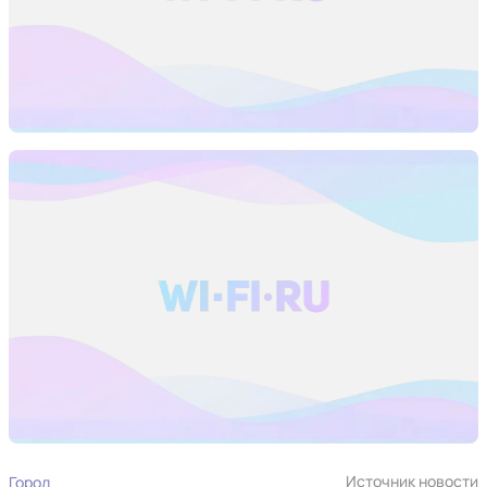
Источник новости
Город