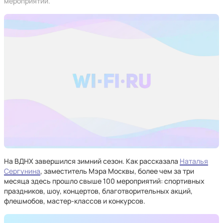
мероприятий.
На ВДНХ завершился зимний сезон. Как рассказала
Наталья
Сергунина
, заместитель Мэра Москвы, более чем за три
месяца здесь прошло свыше 100 мероприятий: спортивных
праздников, шоу, концертов, благотворительных акций,
флешмобов, мастер-классов и конкурсов.