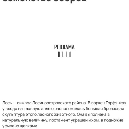
Лось — символ Лосиноостровского района. В парке «Торфянка»
у входа на главную аллею расположилась большая бронзовая
скульптура этого лесного животного. Она выполнена в
натуральную величину, постамент украшен мхом, а подножие
усыпано щепками.