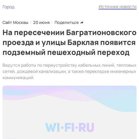
Источник новости
Город
Сайт Москвы
20 июня
Поделиться
На пересечении Багратионовского
проезда и улицы Барклая появится
подземный пешеходный переход
Ведутся работы по переустройству кабельных линий, тепловых
сетей, дождевой канализации, а также перекладке инженерных
коммуникаций.