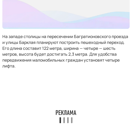
На западе столицы на пересечении Багратионовского проезда
и улицы Барклая планируют построить пешеходный переход.
Его длина составит 122 метра, ширина — четыре — шесть
метров, высота будет достигать 2,3 метра. Для удобства
передвижения маломобильных граждан установят четыре
лифта.