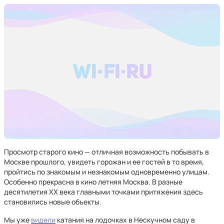
Просмотр старого кино — отличная возможность побывать в
Москве прошлого, увидеть горожан и ее гостей в то время,
пройтись по знакомым и незнакомым одновременно улицам.
Особенно прекрасна в кино летняя Москва. В разные
десятилетия ХХ века главными точками притяжения здесь
становились новые объекты.
Мы уже
видели
катания на лодочках в Нескучном саду в