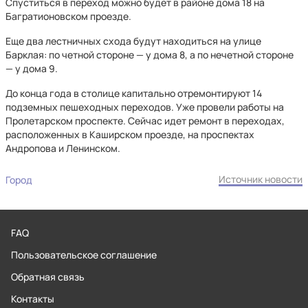
Спуститься в переход можно будет в районе дома 18 на
Багратионовском проезде.
Еще два лестничных схода будут находиться на улице
Барклая: по четной стороне — у дома 8, а по нечетной стороне
— у дома 9.
До конца года в столице капитально отремонтируют 14
подземных пешеходных переходов. Уже провели работы на
Пролетарском проспекте. Сейчас идет ремонт в переходах,
расположенных в Каширском проезде, на проспектах
Андропова и Ленинском.
Источник новости
Город
FAQ
Пользовательское соглашение
Обратная связь
Контакты