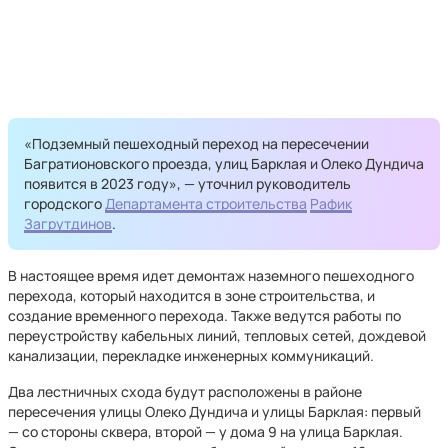
«Подземный пешеходный переход на пересечении
Багратионовского проезда, улиц Барклая и Олеко Дундича
появится в 2023 году», — уточнил руководитель
городского
Департамента строительства
Рафик
Загрутдинов
.
В настоящее время идет демонтаж наземного пешеходного
перехода, который находится в зоне строительства, и
создание временного перехода. Также ведутся работы по
переустройству кабельных линий, тепловых сетей, дождевой
канализации, перекладке инженерных коммуникаций.
Два лестничных схода будут расположены в районе
пересечения улицы Олеко Дундича и улицы Барклая: первый
— со стороны сквера, второй — у дома 9 на улица Барклая.