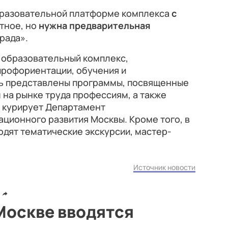
бразовательной платформе комплекса
с
атное, но
нужна предварительная
рада».
 образовательный комплекс,
рофориентации, обучения и
сь представлены программы, посвященные
на рынке труда профессиям, а также
 курирует Департамент
ционного развития Москвы. Кроме того, в
дят тематические экскурсии, мастер-
Источник новости
 Москве вводятся