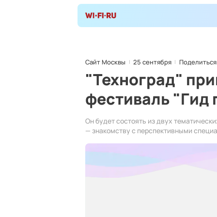
Сайт Москвы
25 сентября
Поделиться
"Техноград" при
фестиваль "Гид 
Он будет состоять из двух тематически
— знакомству с перспективными специ