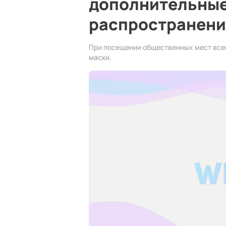
дополнительные
распространени
При посещении общественных мест всем
маски.