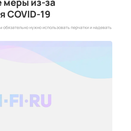
 меры из-за
я COVID-19
 обязательно нужно использовать перчатки и надевать