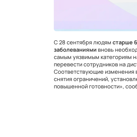
С 28 сентября людям
старше 6
заболеваниями
вновь необхо
самым уязвимым категориям 
перевести сотрудников на ди
Соответствующие изменения 
снятия ограничений, установл
повышенной готовности», соо