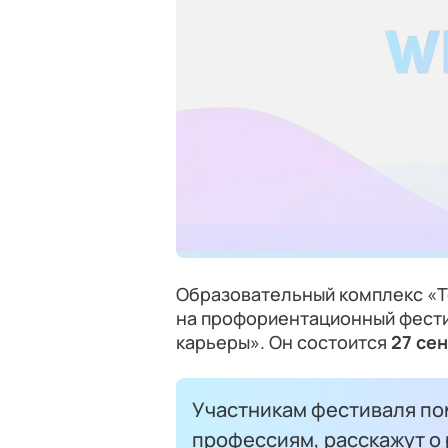
Образовательный комплекс «Т
на профориентационный фести
карьеры». Он состоится
27 се
Участникам фестиваля по
профессиям, расскажут о