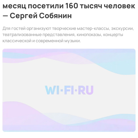
месяц посетили 160 тысяч человек
— Сергей Собянин
Для гостей организуют творческие мастер-классы, экскурсии,
театрализованные представления, кинопоказы, концерты
классической и современной музыки.