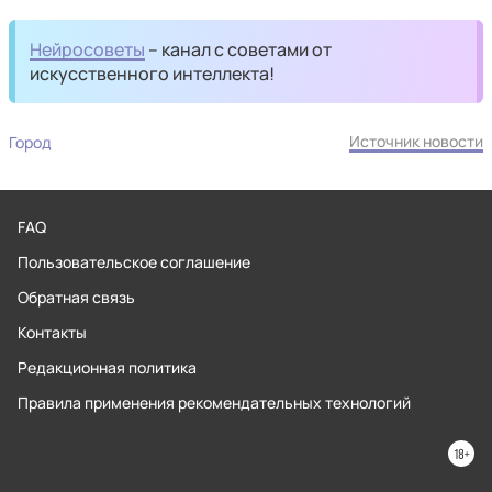
Нейросоветы
– канал с советами от
искусственного интеллекта!
Источник новости
Город
FAQ
Пользовательское соглашение
Обратная связь
Контакты
Редакционная политика
Правила применения рекомендательных технологий