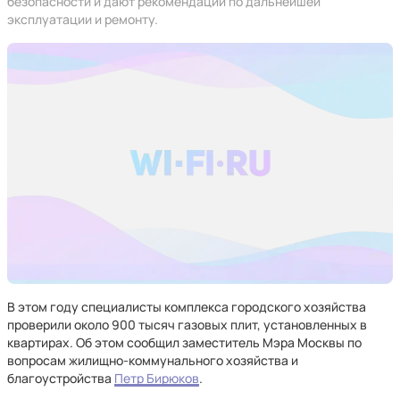
безопасности и дают рекомендации по дальнейшей
эксплуатации и ремонту.
В этом году специалисты комплекса городского хозяйства
проверили около 900 тысяч газовых плит, установленных в
квартирах. Об этом сообщил заместитель Мэра Москвы по
вопросам жилищно-коммунального хозяйства и
благоустройства
Петр Бирюков
.