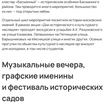
кластер «Басманный‘ — исторические особняки Басманного
района. Там проводится много мероприятий, большинство
из них — под открытым небом.
Отдельный цикл мероприятий посвятили истории московских
имений. В рамках акции «Дни исторического и культурного
наследия» проходят экскурсии в усадьбах А.К. Разумовского
на улице Казакова, Лепешкиных на Пятницкой улице,
Барышниковых на Мясницкой улице и многих других. Осенью
прогулки по объектам культурного наследия организуют
для молодежи, в том числе студентов.
Музыкальные вечера,
графские именины
и фестиваль исторических
садов