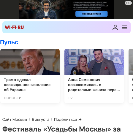
Сайт Москвы
6 августа
Поделиться
Фестиваль «Усадьбы Москвы» за