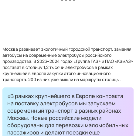
Москва развивает экологичный городской транспорт, заменяя
автобусы на современные электробусы российского
производства. В 2023–2024 годах «Группа ГАЗ» и ПАО «КамАЗ»
поставят в столицу 1,2 тысячи электробусов в рамках
крупнейшей в Европе закупки этого инновационного
транспорта. 200 из них уже вышли на маршруты столицы.
«В рамках крупнейшего в Европе контракта
на поставку электробусов мы запускаем
современный транспорт в разных районах
Москвы. Новые российские модели
оборудованы для перевозки маломобильных
пассажиров и делают поездки еще