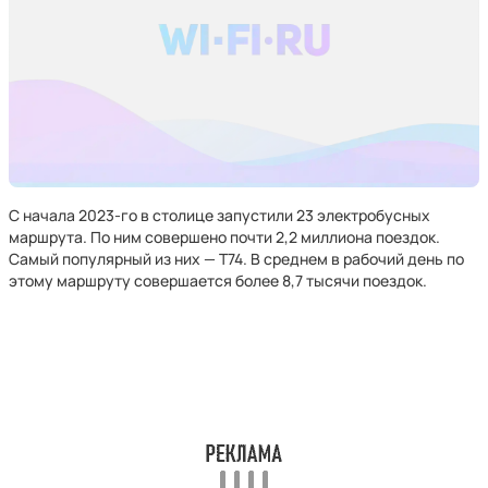
С начала 2023-го в столице запустили 23 электробусных
маршрута. По ним совершено почти 2,2 миллиона поездок.
Самый популярный из них — Т74. В среднем в рабочий день по
этому маршруту совершается более 8,7 тысячи поездок.