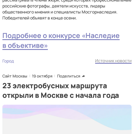
российские фотографы, деятели искусств, лидеры
общественного мнения и специалисты Мосгорнаследия.
Победителей объявят в конце осени.
Подробнее о конкурсе «Наследие
в объективе»
Источник новости
Город
Сайт Москвы
19 октября
Поделиться
23 электробусных маршрута
открыли в Москве с начала года