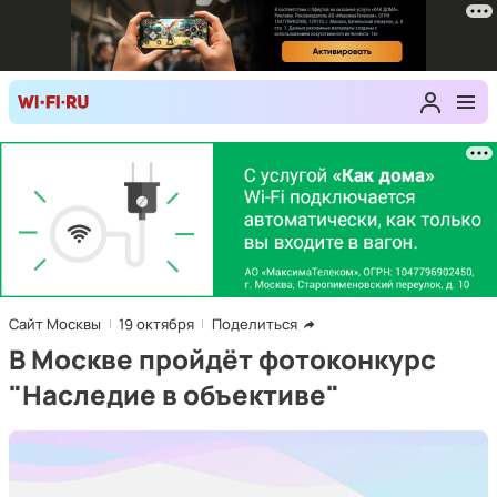
Сайт Москвы
19 октября
Поделиться
В Москве пройдёт фотоконкурс
"Наследие в объективе"