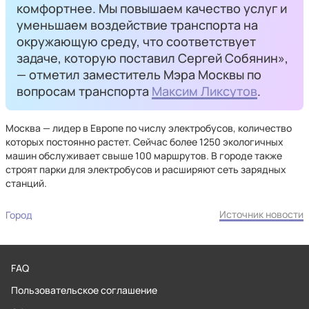
комфортнее. Мы повышаем качество услуг и
уменьшаем воздействие транспорта на
окружающую среду, что соответствует
задаче, которую поставил Сергей Собянин»,
— отметил заместитель Мэра Москвы по
вопросам транспорта
Максим Ликсутов
.
Москва — лидер в Европе по числу электробусов, количество
которых постоянно растет. Сейчас более 1250 экологичных
машин обслуживает свыше 100 маршрутов. В городе также
строят парки для электробусов и расширяют сеть зарядных
станций.
Источник новости
Город
FAQ
Пользовательское соглашение