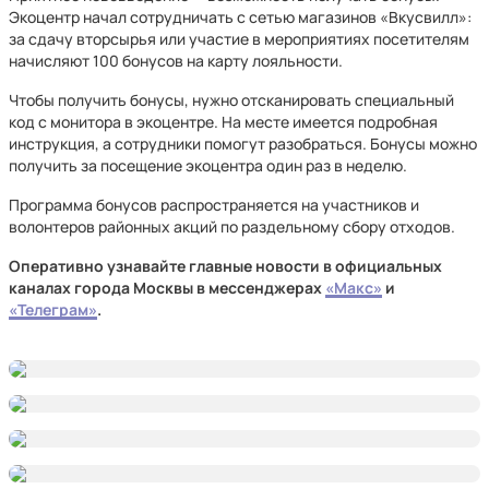
Экоцентр начал сотрудничать с сетью магазинов «Вкусвилл»:
за сдачу вторсырья или участие в мероприятиях посетителям
начисляют 100 бонусов на карту лояльности.
Чтобы получить бонусы, нужно отсканировать специальный
код с монитора в экоцентре. На месте имеется подробная
инструкция, а сотрудники помогут разобраться. Бонусы можно
получить за посещение экоцентра один раз в неделю.
Программа бонусов распространяется на участников и
волонтеров районных акций по раздельному сбору отходов.
Оперативно узнавайте главные новости в официальных
каналах города Москвы в мессенджерах
«Макс»
и
«Телеграм»
.