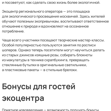
и посоветуют, как сделать свою жизнь более экологичной.
Экоцентр регионального оператора — это площадка
для экологического просвещения москвичей. Здесь жителей
обучают полезным экопривычкам, воспитывают ответственное
отношение к природе и вдохновляют на осознанное
потребление.
Чаще всего участники посещают творческие мастер-классы.
Особой популярностью пользуются занятия по росписи
шоперов. Однако теперь посетители могут научиться делать
из старых джинсов изящные розы, собирать блокноты
из макулатуры в технике скрапбукинга, превращать
стеклянные бутылки в оригинальные светильники,
а пластиковые пакеты — в стильные брелоки.
Бонусы для гостей
экоцентра
Приятное нововведение — возможность получать бонусы.