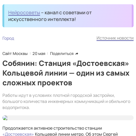
Нейросоветы
– канал с советами от
искусственного интеллекта!
Источник новости
Город
Сайт Москвы
20 мая
Поделиться
Собянин: Станция «Достоевская»
Кольцевой линии — один из самых
сложных проектов
Работы идут в условиях плотной городской застройки,
большого количества инженерных коммуникаций и обильного
водопритока.
Продолжается активное строительство станции
«Достоевская»
Кольцевой линии метро. Об этом Сергей