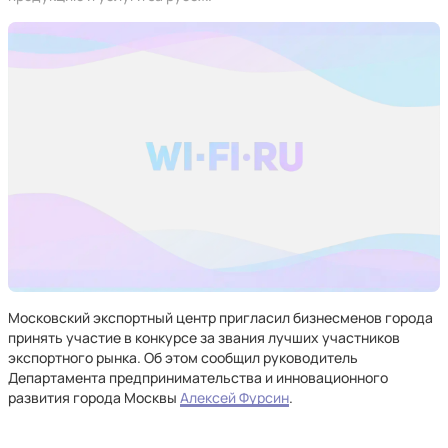
Московский экспортный центр пригласил бизнесменов города
принять участие в конкурсе за звания лучших участников
экспортного рынка. Об этом сообщил руководитель
Департамента предпринимательства и инновационного
развития города Москвы
Алексей Фурсин
.