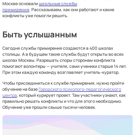
Москве основали
школьные службы
примирения
. Рассказываем, как они работают и какие
конфликты уже помогли решить.
Быть услышанным
Сегодня службы примирения создаются в 400 школах
столицы. А в будущем такие службы будут открыты во всех
школах Москвы. Разрешать споры сторонам конфликта
помогают волонтеры — учителя, сами ученики старше 14 лет.
При этом каждую команду возглавляет учитель-куратор.
Чтобы присоединиться к службе примирения, нужно пройти
обучение на базе
Городского психолого-педагогического
центра
, который курирует проект. Там участники узнают, как
правильно решать конфликты и что для этого необходимо.
Обучение уже прошли свыше тысячи человек.