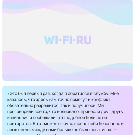
«Это был первый раз, когда я обратился в службу. Мне
казалось, что здесь нам точно помогут и конфликт
обязательно разрешится. Так и получилось. Мы
проговорили все то, что волновало, принесли друг другу
извинения и пообещали, что подобное больше не
повторится. В тот момент я чувствовал себя безопасно и
легко, ведь между нами больше не было негатива», —