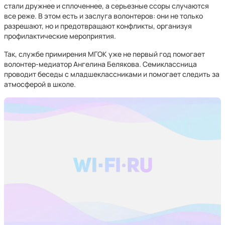
стали дружнее и сплоченнее, а серьезные ссоры случаются
все реже. В этом есть и заслуга волонтеров: они не только
разрешают, но и предотвращают конфликты, организуя
профилактические мероприятия.
Так, службе примирения МГОК уже не первый год помогает
волонтер-медиатор Ангелина Белякова. Семиклассница
проводит беседы с младшеклассниками и помогает следить за
атмосферой в школе.