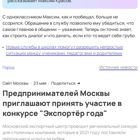
рассказывает Максим Красов.
С одноклассником Максим, как и пообещал, больше не
ссорился. Обращение в службу позволило ему убедиться, что
самое главное в общении — уважение. Теперь он точно знает,
как строить диалог и что делать, если кто-то ведет себя грубо.
Новые службы в школах помогут разрешить непростые
ситуации между учениками, педагогами и родителями
Источник новости
Город
Сайт Москвы
23 мая
Поделиться
Предпринимателей Москвы
приглашают принять участие в
конкурсе "Экспортёр года"
Московский экспортный центр проводит региональный конкурс
для столичных компаний, которые в 2021 году поставляли
продукцию и услуги за рубеж.