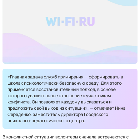
«Главная задача служб примирения — сформировать в
школах психологически безопасную среду. Для этого
применяется восстановительный подход, в основе
которого уважительное отношение к участникам
конфликта. Он позволяет каждому высказаться и
предложить свой выход из ситуации», — отмечает Нина
Середенко, заместитель директора Городского
психолого-педагогического центра.
В конфликтной ситуации волонтеры сначала встречаются с