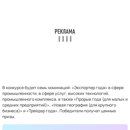
В конкурсе будет семь номинаций: «Экспортер года» в сфере
промышленности, в сфере услуг, высоких технологий,
промышленного комплекса, а также «‎Прорыв года (для малых и
средних предприятий)», «‎Новая география (для крупного
бизнеса)» и «‎Трейдер года». Победители получат ценные
призы.