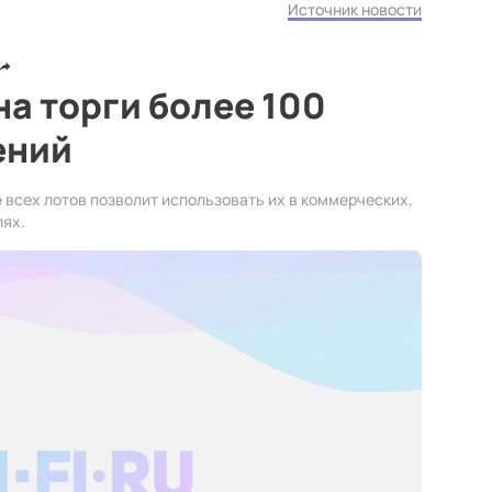
Источник новости
на торги более 100
ений
всех лотов позволит использовать их в коммерческих,
лях.