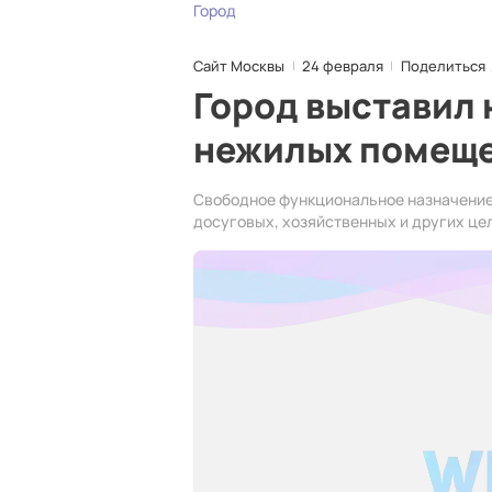
Город
Сайт Москвы
24 февраля
Поделиться
Город выставил 
нежилых помещ
Свободное функциональное назначение 
досуговых, хозяйственных и других це