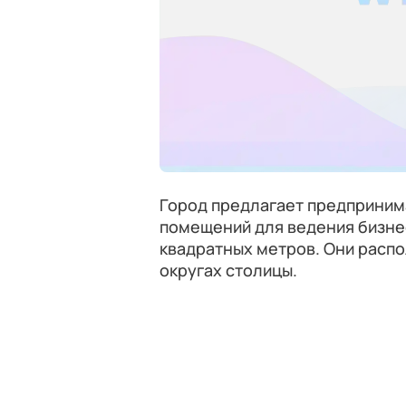
Город предлагает предприним
помещений для ведения бизне
квадратных метров. Они расп
округах столицы.