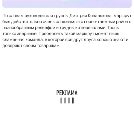
По словам руководителя группы Дмитрия Ковалькова, маршрут
был действительно очень сложным: это горно-таежный район с
разнообразным рельефом и трудными перевалами. Тропы
только звериные. Преодолеть такой маршрут может лишь
слаженная команда, в которой все друг друга хорошо знают и
доверяют своим товарищам.