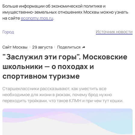
Больше информации об экономической политике и
имущественно-земельных отношениях Москвы можно узнать
на сайте
economy.mos.ru
.
Источник новости
Город
Сайт Москвы
29 августа
Поделиться
"Заслужил эти горы". Московские
школьники — о походах и
спортивном туризме
Старшеклассники рассказывают, как уместить все
необходимое для жизни в рюкзак, почему брод нужно
переходить тройками, что такое КЛМН и при чем тут кошки.