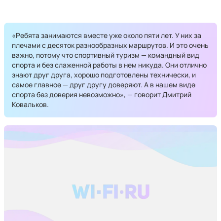
«Ребята занимаются вместе уже около пяти лет. У них за
плечами с десяток разнообразных маршрутов. И это очень
важно, потому что спортивный туризм — командный вид
спорта и без слаженной работы в нем никуда. Они отлично
знают друг друга, хорошо подготовлены технически, и
самое главное — друг другу доверяют. А в нашем виде
спорта без доверия невозможно», — говорит Дмитрий
Ковальков.