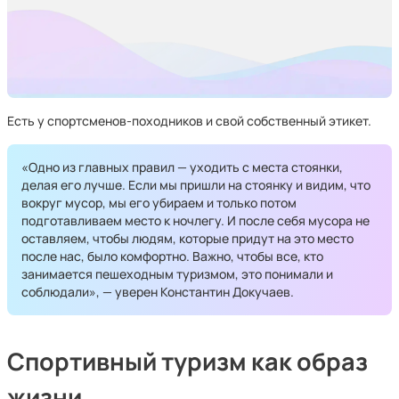
Есть у спортсменов-походников и свой собственный этикет.
«Одно из главных правил — уходить с места стоянки,
делая его лучше. Если мы пришли на стоянку и видим, что
вокруг мусор, мы его убираем и только потом
подготавливаем место к ночлегу. И после себя мусора не
оставляем, чтобы людям, которые придут на это место
после нас, было комфортно. Важно, чтобы все, кто
занимается пешеходным туризмом, это понимали и
соблюдали», — уверен Константин Докучаев.
Спортивный туризм как образ
жизни