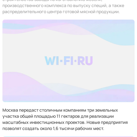
производственного комплекса по выпуску специй, а также
распределительного центра готовой мясной продукции.
Москва передаст столичным компаниям три земельных
участка общей площадью 11 гектаров для реализации
масштабных инвестиционных проектов. Новые предприятия
позволят создать около 1,6 тысячи рабочих мест.