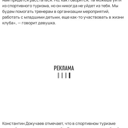
из спортивного туризма, но он никогда не уйдет из тебя. Мы
будем помогать тренерам в организации мероприятий,
работать с младшими детьми, еще как-то участвовать в жизни
клуба», — говорит девушка.
Константин Докучаев отмечает, что в спортивном туризме