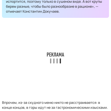
испортится, поэтому только в сушеном виде. А вот крупы
берем разные, чтобы было разнообразие в рационе», —
отмечает Константин Докучаев.
Впрочем, из-за скудного меню никто не расстраивается: в
конце концов, в горы идут не за гастрономическими изысками.