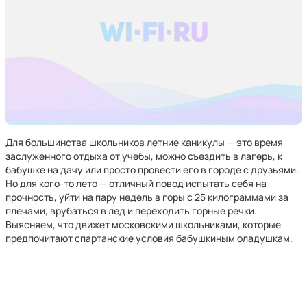
Для большинства школьников летние каникулы — это время
заслуженного отдыха от учебы, можно съездить в лагерь, к
бабушке на дачу или просто провести его в городе с друзьями.
Но для кого-то лето — отличный повод испытать себя на
прочность, уйти на пару недель в горы с 25 килограммами за
плечами, врубаться в лед и переходить горные речки.
Выясняем, что движет московскими школьниками, которые
предпочитают спартанские условия бабушкиным оладушкам.