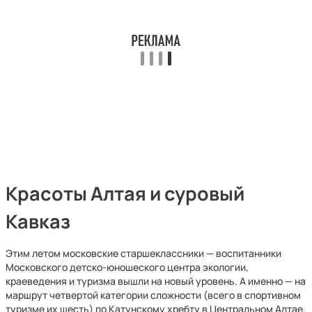
Красоты Алтая и суровый
Кавказ
Этим летом московские старшеклассники — воспитанники
Московского детско-юношеского центра экологии,
краеведения и туризма вышли на новый уровень. А именно — на
маршрут четвертой категории сложности (всего в спортивном
туризме их шесть) по Катунскому хребту в Центральном Алтае.