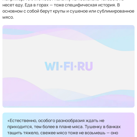
несет еду. Еда в горах — тоже специфическая история. В
основном с собой берут крупы и сушеное или сублимированное
мясо.
«Естественно, особого разнообразия ждать не
приходится, тем более в плане мяса. Тушенку в банках
тащить тяжело, свежее мясо тоже не возьмешь — оно