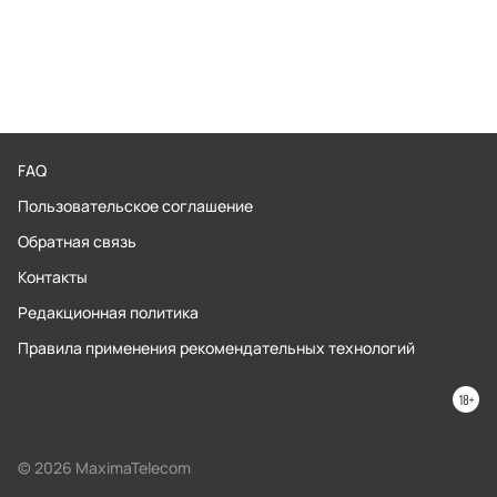
FAQ
Пользовательское соглашение
Обратная связь
Контакты
Редакционная политика
Правила применения рекомендательных технологий
© 2026 MaximaTelecom