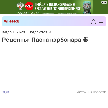
Видео
12 мая
Поделиться
Рецепты: Паста карбонара 🍝
Источник новости
ЗОЖ