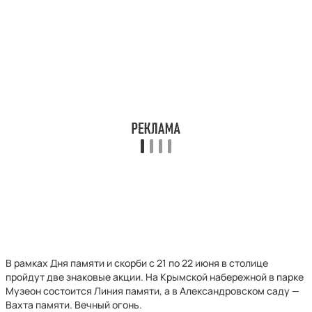
В рамках Дня памяти и скорби с 21 по 22 июня в столице
пройдут две знаковые акции. На Крымской набережной в парке
Музеон состоится Линия памяти, а в Александровском саду —
Вахта памяти. Вечный огонь.