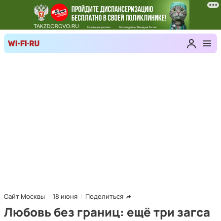
Сайт Москвы
18 июня
Поделиться
Любовь без границ: ещё три загса