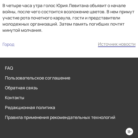
В четыре часа утра голос Юрия Левитана объявит о начале
войны, после чего состоится возложение цветов. В нем примут
участие рота почетного караула, гости и представители
молодежных организаций. Затем память погибших почтят
минутой молчания.
Источник новости
Город
FAQ
Пользовательское соглашение
Обратная связь
Контакты
Редакционная политика
Правила применения рекомендательных технологий