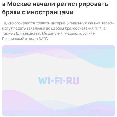
в Москве начали регистрировать
браки с иностранцами
Те, кто собирается создать интернациональную семью, теперь
могут подать заявления во Дворец бракосочетания № 4, а
также в Шипиловский, Мещанский, Медведковский и
Гагаринский отделы ЗАГС.