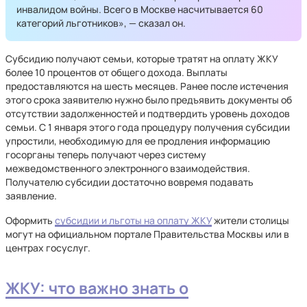
инвалидом войны. Всего в Москве насчитывается 60
категорий льготников», — сказал он.
Субсидию получают семьи, которые тратят на оплату ЖКУ
более 10 процентов от общего дохода. Выплаты
предоставляются на шесть месяцев. Ранее после истечения
этого срока заявителю нужно было предъявить документы об
отсутствии задолженностей и подтвердить уровень доходов
семьи. С 1 января этого года процедуру получения субсидии
упростили, необходимую для ее продления информацию
госорганы теперь получают через систему
межведомственного электронного взаимодействия.
Получателю субсидии достаточно вовремя подавать
заявление.
Оформить
субсидии и льготы на оплату ЖКУ
жители столицы
могут на официальном портале Правительства Москвы или в
центрах госуслуг.
ЖКУ: что важно знать о