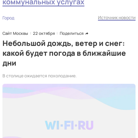
коммунальных услугах
Источник новости
Город
Сайт Москвы
22 октября
Поделиться
Небольшой дождь, ветер и снег:
какой будет погода в ближайшие
дни
В столице ожидается похолодание.