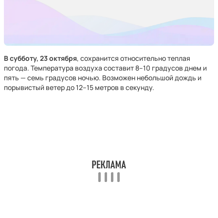
В субботу, 23 октября
, сохранится относительно теплая
погода. Температура воздуха составит 8–10 градусов днем и
пять — семь градусов ночью. Возможен небольшой дождь и
порывистый ветер до 12–15 метров в секунду.