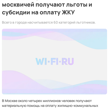
москвичей получают льготы и
субсидии на оплату ЖКУ
Всего в городе насчитывается 60 категорий льготников.
В Москве около четырех миллионов человек получают
материальную помощь на оплату жилищно-коммунальных