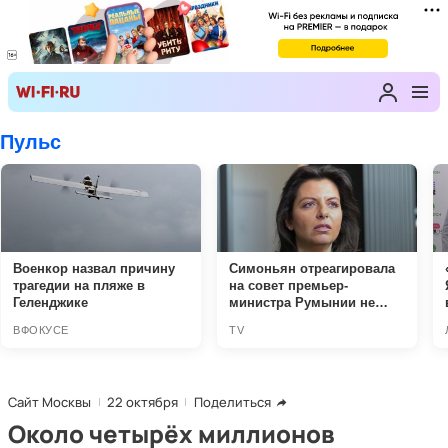
Сайт Москвы
22 октября
Поделиться
Около четырёх миллионов